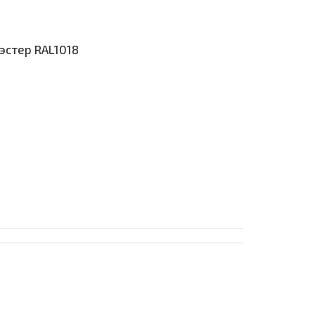
эстер RAL1018