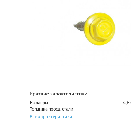
Краткие характеристики
Размеры
4,8
Толщина просв. стали
Все характеристики