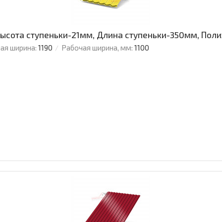
ысота ступеньки-21мм, Длина ступеньки-350мм, Поли
ая ширина:
1190
Рабочая ширина, мм:
1100