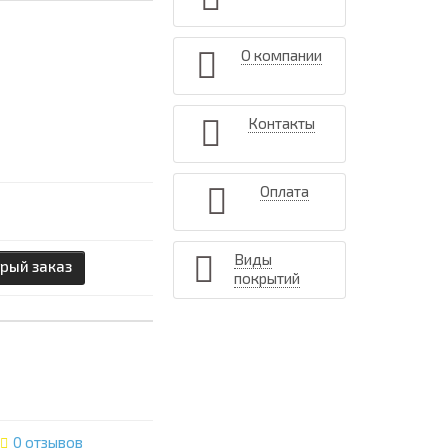
О компании
Контакты
Оплата
Виды
рый заказ
покрытий
0 отзывов