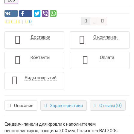
200
0
Доставка
О компании
Контакты
Оплата
Виды покрытий
Описание
Характеристики
Отзывы (0)
Сэндвич-панели для кровли с наполнителем
пенополистирол, толщина 200 мм, Полиэстер RAL2004