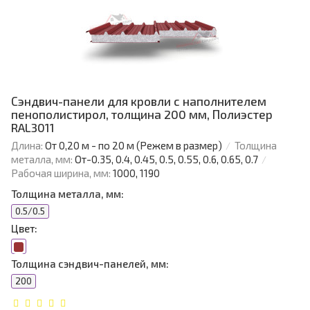
Сэндвич-панели для кровли с наполнителем
пенополистирол, толщина 200 мм, Полиэстер
RAL3011
Длина:
От 0,20 м - по 20 м (Режем в размер)
Толщина
металла, мм:
От-0.35, 0.4, 0.45, 0.5, 0.55, 0.6, 0.65, 0.7
Рабочая ширина, мм:
1000, 1190
Толщина металла, мм:
0.5/0.5
Цвет:
Толщина сэндвич-панелей, мм:
200