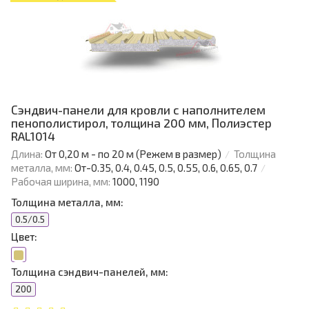
Сэндвич-панели для кровли с наполнителем
пенополистирол, толщина 200 мм, Полиэстер
RAL1014
Длина:
От 0,20 м - по 20 м (Режем в размер)
Толщина
металла, мм:
От-0.35, 0.4, 0.45, 0.5, 0.55, 0.6, 0.65, 0.7
Рабочая ширина, мм:
1000, 1190
Толщина металла, мм:
0.5/0.5
Цвет:
Толщина сэндвич-панелей, мм:
200