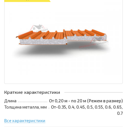
Краткие характеристики
Длина
От 0,20 м - по 20 м (Режем в размер)
Толщина металла, мм
От-0.35, 0.4, 0.45, 0.5, 0.55, 0.6, 0.65,
0.7
Все характеристики