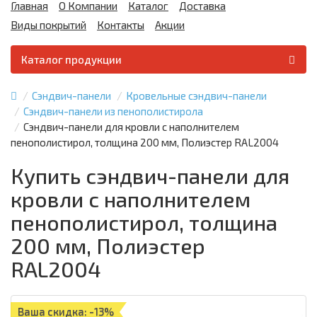
Главная
О Компании
Каталог
Доставка
Виды покрытий
Контакты
Акции
Каталог продукции
Сэндвич-панели
Кровельные сэндвич-панели
Сэндвич-панели из пенополистирола
Сэндвич-панели для кровли с наполнителем
пенополистирол, толщина 200 мм, Полиэстер RAL2004
Купить сэндвич-панели для
кровли с наполнителем
пенополистирол, толщина
200 мм, Полиэстер
RAL2004
Ваша скидка: -13%