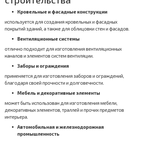
Кровельные и фасадные конструкции
используется для создания кровельных и фасадных
покрытий зданий, а также для облицовки стен и фасадов.
Вентиляционные системы
отлично подходит для изготовления вентиляционных
каналов и элементов систем вентиляции.
Заборы и ограждения
применяется для изготовления заборов и ограждений,
благодаря своей прочности и долговечности.
Мебель и декоративные элементы
может быть использован для изготовления мебели,
декоративных элементов, траллей и прочих предметов
интерьера.
Автомобильная и железнодорожная
промышленность