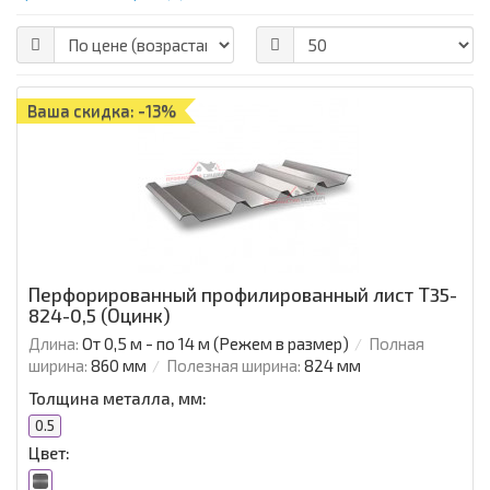
Ваша скидка: -13%
Перфорированный профилированный лист Т35-
824-0,5 (Оцинк)
Длина:
От 0,5 м - по 14 м (Режем в размер)
Полная
ширина:
860 мм
Полезная ширина:
824 мм
Толщина металла, мм:
0.5
Цвет: