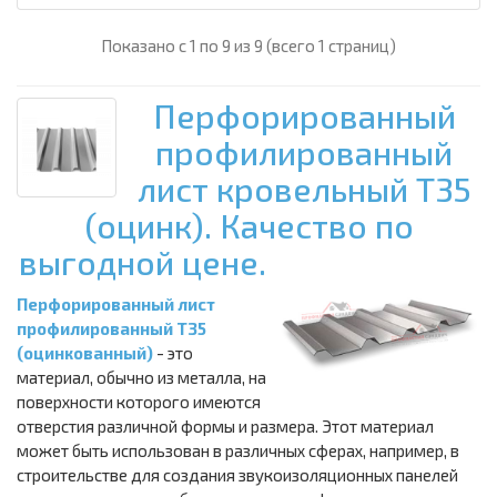
Показано с 1 по 9 из 9 (всего 1 страниц)
Перфорированный
профилированный
лист кровельный Т35
(оцинк). Качество по
выгодной цене.
Перфорированный лист
профилированный Т35
(оцинкованный)
- это
материал, обычно из металла, на
поверхности которого имеются
отверстия различной формы и размера. Этот материал
может быть использован в различных сферах, например, в
строительстве для создания звукоизоляционных панелей