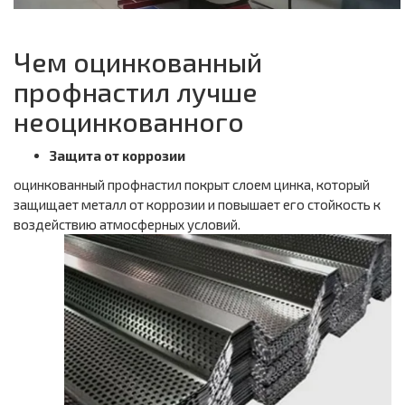
Чем оцинкованный
профнастил лучше
неоцинкованного
Защита от коррозии
оцинкованный профнастил покрыт слоем цинка, который
защищает металл от коррозии и повышает его стойкость к
воздействию атмосферных условий.