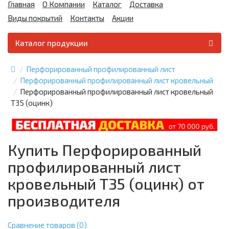
Главная
О Компании
Каталог
Доставка
Виды покрытий
Контакты
Акции
Каталог продукции
Перфорированный профилированный лист
Перфорированный профилированный лист кровельный
Перфорированный профилированный лист кровельный
Т35 (оцинк)
Купить Перфорированный
профилированный лист
кровельный Т35 (оцинк) от
производителя
Сравнение товаров (0)