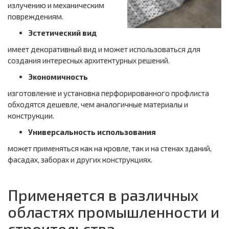
излучению и механическим
повреждениям.
Эстетический вид
имеет декоративный вид и может использоваться для
создания интересных архитектурных решений.
Экономичность
изготовление и установка перфорированного профлиста
обходятся дешевле, чем аналогичные материалы и
конструкции.
Универсальность использования
может применяться как на кровле, так и на стенах зданий,
фасадах, заборах и других конструкциях.
Применяется в различных
областях промышленности и
строительства