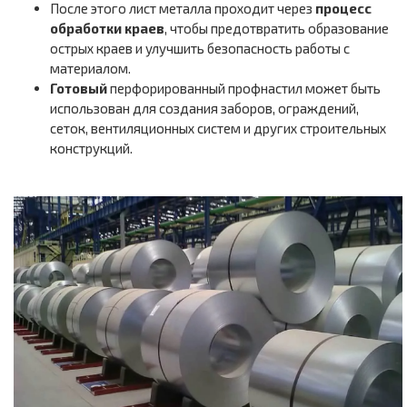
После этого лист металла проходит через
процесс
обработки краев
, чтобы предотвратить образование
острых краев и улучшить безопасность работы с
материалом.
Готовый
перфорированный профнастил может быть
использован для создания заборов, ограждений,
сеток, вентиляционных систем и других строительных
конструкций.