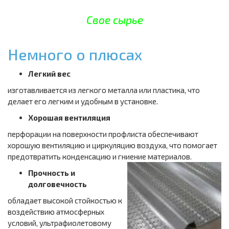
Свое сырье
Немного о плюсах
Легкий вес
изготавливается из легкого металла или пластика, что
делает его легким и удобным в установке.
Хорошая вентиляция
перфорации на поверхности профлиста обеспечивают
хорошую вентиляцию и циркуляцию воздуха, что помогает
предотвратить конденсацию и гниение материалов.
Прочность и
долговечность
обладает высокой стойкостью к
воздействию атмосферных
условий, ультрафиолетовому