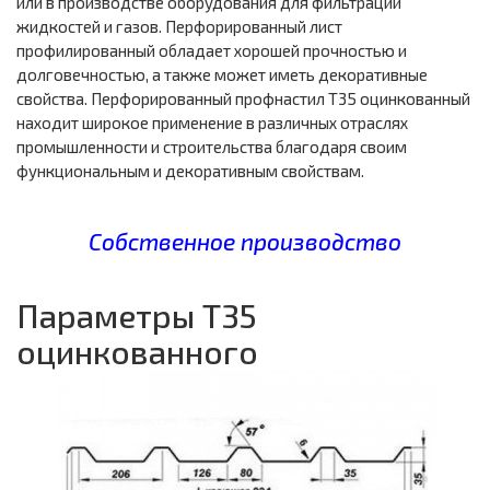
или в производстве оборудования для фильтрации
жидкостей и газов. Перфорированный лист
профилированный обладает хорошей прочностью и
долговечностью, а также может иметь декоративные
свойства. Перфорированный профнастил Т35 оцинкованный
находит широкое применение в различных отраслях
промышленности и строительства благодаря своим
функциональным и декоративным свойствам.
Собственное производство
Параметры Т35
оцинкованного