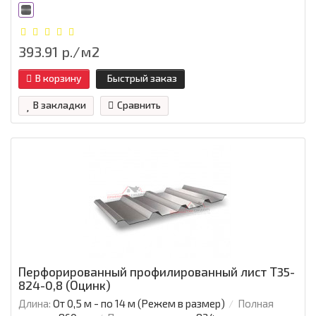
393.91 р./м2
В корзину
Быстрый заказ
В закладки
Сравнить
Перфорированный профилированный лист Т35-
824-0,8 (Оцинк)
Длина:
От 0,5 м - по 14 м (Режем в размер)
Полная