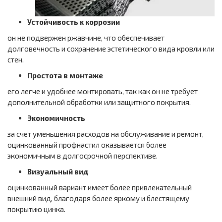
Устойчивость к коррозии
он не подвержен ржавчине, что обеспечивает
долговечность и сохранение эстетического вида кровли или
стен.
Простота в монтаже
его легче и удобнее монтировать, так как он не требует
дополнительной обработки или защитного покрытия.
Экономичность
за счет уменьшения расходов на обслуживание и ремонт,
оцинкованный профнастил оказывается более
экономичным в долгосрочной перспективе.
Визуальный вид
оцинкованный вариант имеет более привлекательный
внешний вид, благодаря более яркому и блестящему
покрытию цинка.