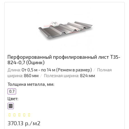
Перфорированный профилированный лист Т35-
824-0,7 (Оцинк)
Длина:
От 0,5 м - по 14 м (Режем в размер)
Полная
ширина:
860 мм
Полезная ширина:
824 мм
Толщина металла, мм:
0.7
Цвет:
370.13 р./м2