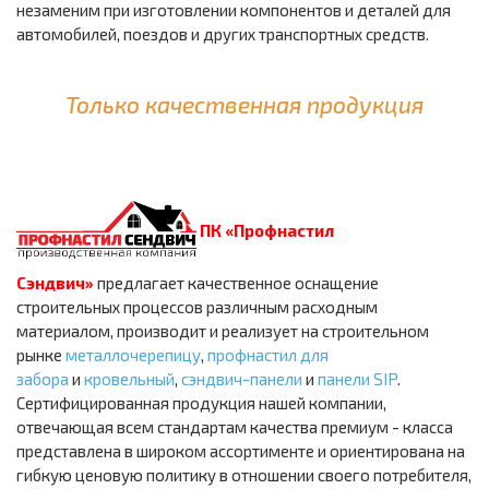
незаменим при изготовлении компонентов и деталей для
автомобилей, поездов и других транспортных средств.
Только качественная продукция
ПК «Профнастил
Сэндвич»
предлагает качественное оснащение
строительных процессов различным расходным
материалом, производит и реализует на строительном
рынке
металлочерепицу
,
профнастил для
забора
и
кровельный
,
сэндвич-панели
и
панели SIP
.
Сертифицированная продукция нашей компании,
отвечающая всем стандартам качества премиум - класса
представлена в широком ассортименте и ориентирована на
гибкую ценовую политику в отношении своего потребителя,