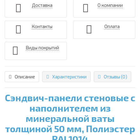
Доставка
О компании
Контакты
Оплата
Виды покрытий
Описание
Характеристики
Отзывы (0)
Сэндвич-панели стеновые с
наполнителем из
минеральной ваты
толщиной 50 мм, Полиэстер
RAL1014