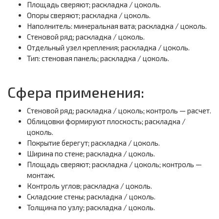
Площадь сверяют; раскладка / цоколь.
Опоры сверяют; раскладка / цоколь.
Наполнитель: минеральная вата; раскладка / цоколь.
Стеновой ряд; раскладка / цоколь.
Отдельный узел крепления; раскладка / цоколь.
Тип: стеновая панель; раскладка / цоколь.
Сфера применения:
Стеновой ряд; раскладка / цоколь; контроль — расчет.
Облицовки формируют плоскость; раскладка /
цоколь.
Покрытие берегут; раскладка / цоколь.
Ширина по стене; раскладка / цоколь.
Площадь сверяют; раскладка / цоколь; контроль —
монтаж.
Контроль углов; раскладка / цоколь.
Складские стены; раскладка / цоколь.
Толщина по узлу; раскладка / цоколь.