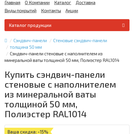
Главная
О Компании
Каталог
Доставка
Виды покрытий
Контакты
Акции
Каталог продукции
Сэндвич-панели
Стеновые сэндвич-панели
толщина 50 мм
Сэндвич-панели стеновые с наполнителем из
минеральной ваты толщиной 50 мм, Полиэстер RAL1014
Купить сэндвич-панели
стеновые с наполнителем
из минеральной ваты
толщиной 50 мм,
Полиэстер RAL1014
Ваша скидка: -15%