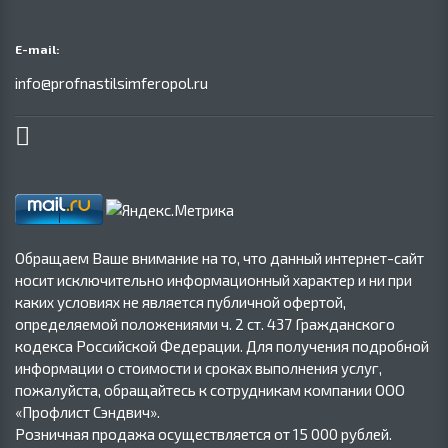
E-mail:
info@profnastilsimferopol.ru
Обращаем Ваше внимание на то, что данный интернет-сайт
носит исключительно информационный характер и ни при
каких условиях не является публичной офертой,
определяемой положениями ч. 2 ст. 437 Гражданского
кодекса Российской Федерации. Для получения подробной
информации о стоимости и сроках выполнения услуг,
пожалуйста, обращайтесь к сотрудникам компании ООО
«Профлист Сэндвич».
Розничная продажа осуществляется от 15 000 рублей.