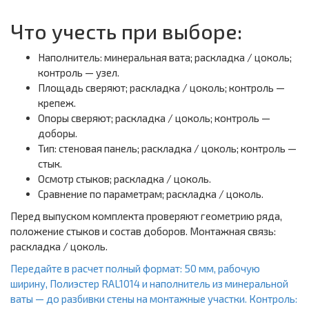
Что учесть при выборе:
Наполнитель: минеральная вата; раскладка / цоколь;
контроль — узел.
Площадь сверяют; раскладка / цоколь; контроль —
крепеж.
Опоры сверяют; раскладка / цоколь; контроль —
доборы.
Тип: стеновая панель; раскладка / цоколь; контроль —
стык.
Осмотр стыков; раскладка / цоколь.
Сравнение по параметрам; раскладка / цоколь.
Перед выпуском комплекта проверяют геометрию ряда,
положение стыков и состав доборов. Монтажная связь:
раскладка / цоколь.
Передайте в расчет полный формат: 50 мм, рабочую
ширину, Полиэстер RAL1014 и наполнитель из минеральной
ваты — до разбивки стены на монтажные участки. Контроль: