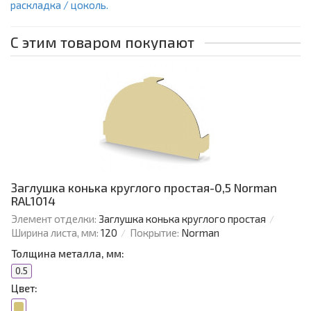
раскладка / цоколь.
С этим товаром покупают
Заглушка конька круглого простая-0,5 Norman
RAL1014
Элемент отделки:
Заглушка конька круглого простая
Ширина листа, мм:
120
Покрытие:
Norman
Толщина металла, мм:
0.5
Цвет: