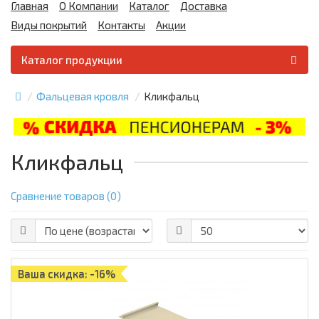
Главная
О Компании
Каталог
Доставка
Виды покрытий
Контакты
Акции
Каталог продукции
Фальцевая кровля
Кликфальц
Кликфальц
Сравнение товаров (0)
Ваша скидка: -16%