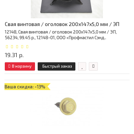
Свая винтовая / оголовок 200x147x5,0 мм / ЭП
12148, Свая винтовая / оголовок 200x147x5,0 мм / ЭП,
56234, 99.45 р., 12148-01, ООО «Профнастил Сэнд..
19.31 р.
В корзину
Быстрый заказ
Ваша скидка: -13%