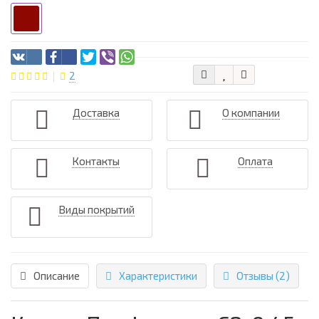
2
Доставка
О компании
Контакты
Оплата
Виды покрытий
Описание
Характеристики
Отзывы (2)