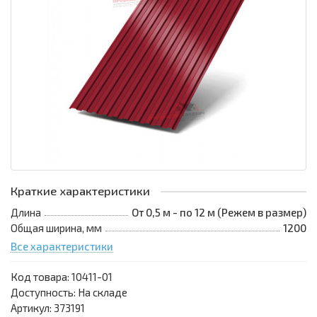
Краткие характеристики
Длина
От 0,5 м - по 12 м (Режем в размер)
Общая ширина, мм
1200
Все характеристики
Код товара:
10411-01
Доступность: На складе
Артикул: 373191