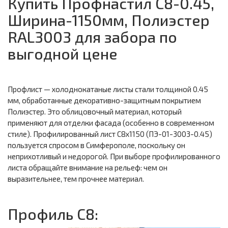
Купить Профнастил С8-0.45,
Ширина-1150мм, Полиэстер
RAL3003 для забора по
выгодной цене
Профлист — холоднокатаные листы стали толщиной 0.45
мм, обработанные декоративно-защитным покрытием
Полиэстер. Это облицовочный материал, который
применяют для отделки фасада (особенно в современном
стиле). Профилированный лист С8х1150 (ПЭ-01-3003-0.45)
пользуется спросом в Симферополе, поскольку он
неприхотливый и недорогой. При выборе профилированного
листа обращайте внимание на рельеф: чем он
выразительнее, тем прочнее материал.
Профиль С8: