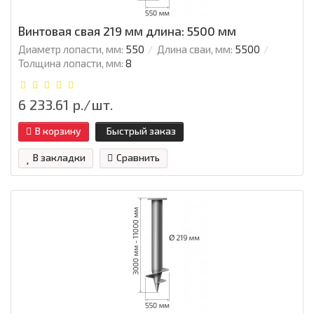
Винтовая свая 219 мм длина: 5500 мм
Диаметр лопасти, мм:
550
Длина сваи, мм:
5500
Толщина лопасти, мм:
8
6 233.61 р./шт.
В корзину
Быстрый заказ
В закладки
Сравнить