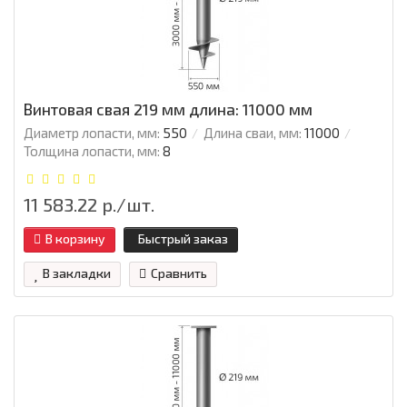
Винтовая свая 219 мм длина: 11000 мм
Диаметр лопасти, мм:
550
Длина сваи, мм:
11000
Толщина лопасти, мм:
8
11 583.22 р./шт.
В корзину
Быстрый заказ
В закладки
Сравнить