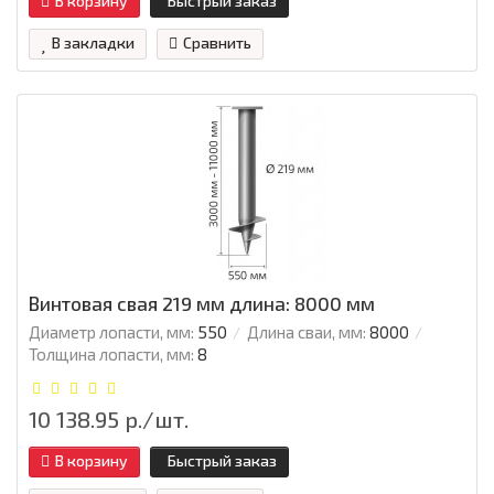
В корзину
Быстрый заказ
В закладки
Сравнить
Винтовая свая 219 мм длина: 8000 мм
Диаметр лопасти, мм:
550
Длина сваи, мм:
8000
Толщина лопасти, мм:
8
10 138.95 р./шт.
В корзину
Быстрый заказ