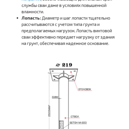
службы сваи даже в условиях повышенной
влажности.
Лопасть:
Диаметр и шаг лопасти тщательно
рассчитываются с учетом типа грунта и
предполагаемых нагрузок. Лопасть винтовой
сваи эффективно передает нагрузку от здания
на грунт, обеспечивая надежное основание.