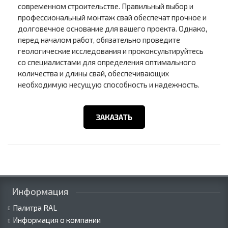
современном строительстве. Правильный выбор и
профессиональный монтаж свай обеспечат прочное и
долговечное основание для вашего проекта. Однако,
перед началом работ, обязательно проведите
геологические исследования и проконсультируйтесь
со специалистами для определения оптимального
количества и длины свай, обеспечивающих
необходимую несущую способность и надежность.
ЗАКАЗАТЬ
Информация
Палитра RAL
Информация о компании