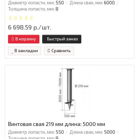
Диаметр лопасти, мм:
550
Длина сваи, мм:
6000
Толщина лопасти, мм:
8
6 698.59 р./шт.
В корзину
Быстрый заказ
В закладки
Сравнить
Винтовая свая 219 мм длина: 5000 мм
Диаметр лопасти, мм:
550
Длина сваи, мм:
5000
Толщина лопасти, мм:
8