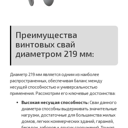
Преимущества
винтовых свай
диаметром 219 мм:
Диаметр 219 мм является одним из наиболее
распространенных, обеспечивая баланс между
несущей способностью и универсальностью
применения. Рассмотрим его ключевые достоинства:
Высокая несущая способность:
Сваи данного
диаметра способны выдерживать значительные
нагрузки, достаточные для большинства жилых
домов, легких коммерческих зданий, гаражей,
беседок, заборов и других сооружений. Точная