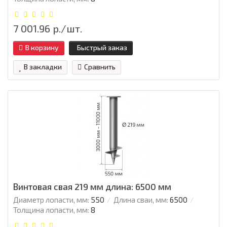
7 001.96 р./шт.
В корзину
Быстрый заказ
В закладки
Сравнить
Винтовая свая 219 мм длина: 6500 мм
Диаметр лопасти, мм:
550
Длина сваи, мм:
6500
Толщина лопасти, мм:
8