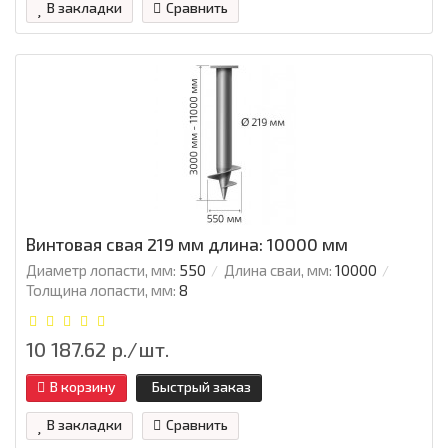
В закладки
Сравнить
Винтовая свая 219 мм длина: 10000 мм
Диаметр лопасти, мм:
550
Длина сваи, мм:
10000
Толщина лопасти, мм:
8
10 187.62 р./шт.
В корзину
Быстрый заказ
В закладки
Сравнить