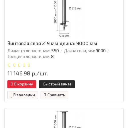
Винтовая свая 219 мм длина: 9000 мм
Диаметр лопасти, мм:
550
Длина сваи, мм:
9000
Толщина лопасти, мм:
8
11 146.98 р./шт.
В корзину
Быстрый заказ
В закладки
Сравнить