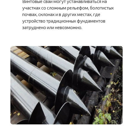
Винтовые сваи могут устанавливаться на
участках со сложным рельефом, болотистых
почвах, склонах и в других местах, где
устройство традиционных фундаментов
затруднено или невозможно.