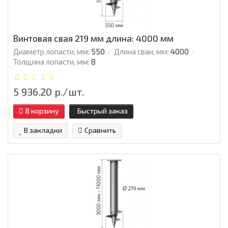
Винтовая свая 219 мм длина: 4000 мм
Диаметр лопасти, мм:
550
Длина сваи, мм:
4000
Толщина лопасти, мм:
8
5 936.20 р./шт.
В корзину
Быстрый заказ
В закладки
Сравнить