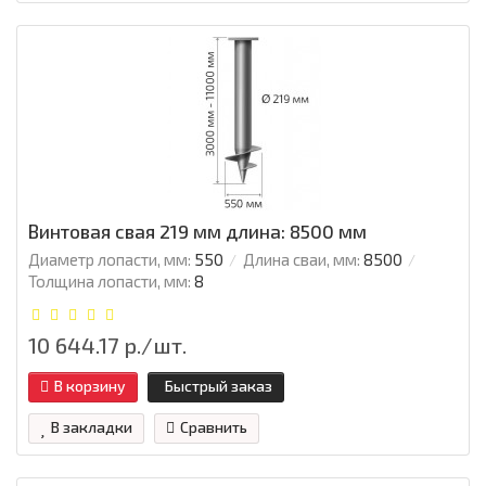
Винтовая свая 219 мм длина: 8500 мм
Диаметр лопасти, мм:
550
Длина сваи, мм:
8500
Толщина лопасти, мм:
8
10 644.17 р./шт.
В корзину
Быстрый заказ
В закладки
Сравнить