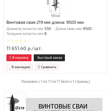
Винтовая свая 219 мм длина: 9500 мм
Диаметр лопасти, мм:
550
Длина сваи, мм:
9500
Толщина лопасти, мм:
8
11 651.40 р./шт.
В корзину
Быстрый заказ
В закладки
Сравнить
Показано с 1 по 17 из 17 (всего 1 страниц)
ВИНТОВЫЕ СВАИ