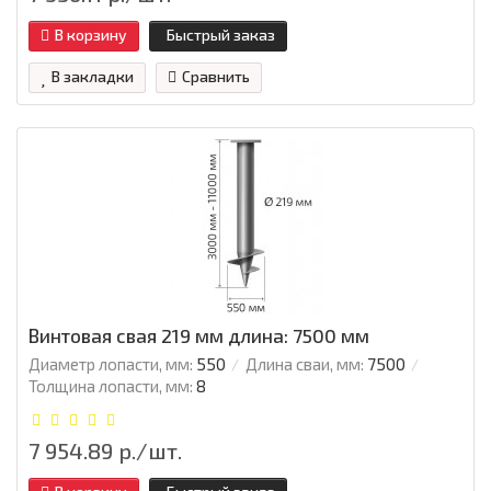
В корзину
Быстрый заказ
В закладки
Сравнить
Винтовая свая 219 мм длина: 7500 мм
Диаметр лопасти, мм:
550
Длина сваи, мм:
7500
Толщина лопасти, мм:
8
7 954.89 р./шт.