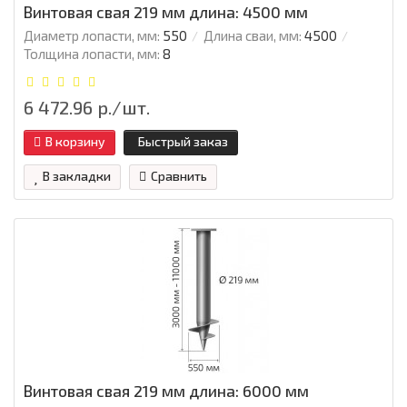
Винтовая свая 219 мм длина: 4500 мм
Диаметр лопасти, мм:
550
Длина сваи, мм:
4500
Толщина лопасти, мм:
8
6 472.96 р./шт.
В корзину
Быстрый заказ
В закладки
Сравнить
Винтовая свая 219 мм длина: 6000 мм