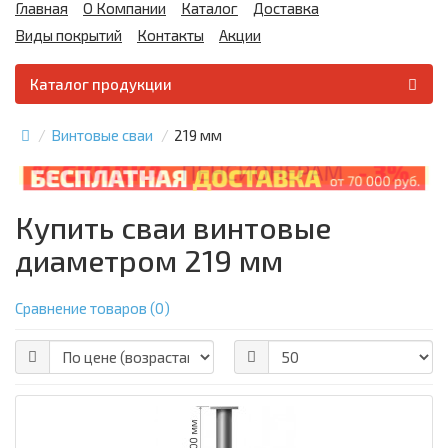
Главная
О Компании
Каталог
Доставка
Виды покрытий
Контакты
Акции
Каталог продукции
Винтовые сваи
219 мм
Купить сваи винтовые
диаметром 219 мм
Сравнение товаров (0)