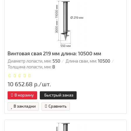
Винтовая свая 219 мм длина: 10500 мм
Диаметр лопасти, мм:
550
Длина сваи, мм:
10500
Толщина лопасти, мм:
8
10 652.68 р./шт.
В корзину
Быстрый заказ
В закладки
Сравнить