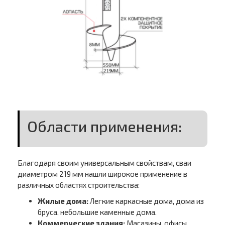
Области применения:
Благодаря своим универсальным свойствам, сваи
диаметром 219 мм нашли широкое применение в
различных областях строительства:
Жилые дома:
Легкие каркасные дома, дома из
бруса, небольшие каменные дома.
Коммерческие здания:
Магазины, офисы,