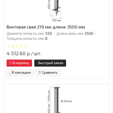
Винтовая свая 219 мм длина: 3500 мм
Диаметр лопасти, мм:
550
Длина сваи, мм:
3500
Толщина лопасти, мм:
8
4 512.60 р./шт.
В корзину
Быстрый заказ
В закладки
Сравнить