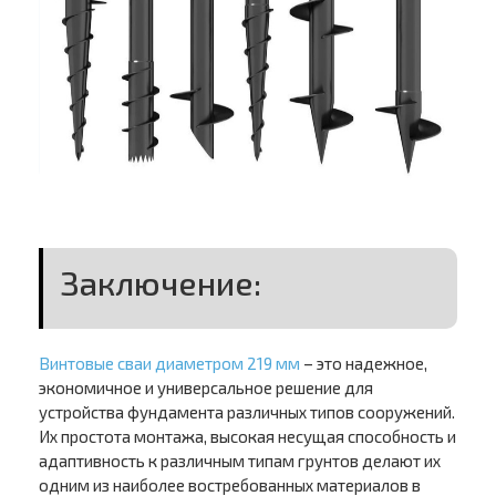
Заключение:
Винтовые сваи диаметром 219 мм
– это надежное,
экономичное и универсальное решение для
устройства фундамента различных типов сооружений.
Их простота монтажа, высокая несущая способность и
адаптивность к различным типам грунтов делают их
одним из наиболее востребованных материалов в