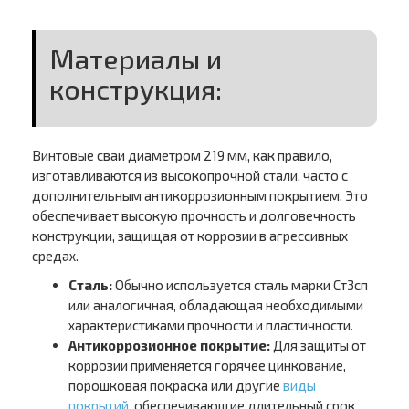
Материалы и
конструкция:
Винтовые сваи диаметром 219 мм, как правило,
изготавливаются из высокопрочной стали, часто с
дополнительным антикоррозионным покрытием. Это
обеспечивает высокую прочность и долговечность
конструкции, защищая от коррозии в агрессивных
средах.
Сталь:
Обычно используется сталь марки Ст3сп
или аналогичная, обладающая необходимыми
характеристиками прочности и пластичности.
Антикоррозионное покрытие:
Для защиты от
коррозии применяется горячее цинкование,
порошковая покраска или другие
виды
покрытий
, обеспечивающие длительный срок