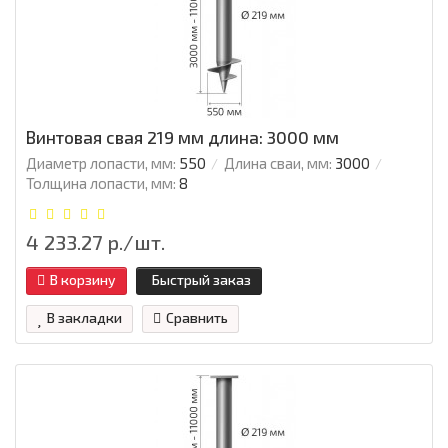
Винтовая свая 219 мм длина: 3000 мм
Диаметр лопасти, мм:
550
Длина сваи, мм:
3000
Толщина лопасти, мм:
8
4 233.27 р./шт.
В корзину
Быстрый заказ
В закладки
Сравнить