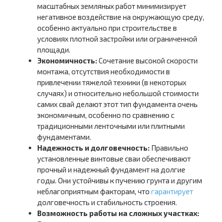
масштабных земляных работ минимизирует
негативное воздействие на окружающую среду,
особенно актуально при строительстве в
условиях плотной застройки или ограниченной
площади.
Экономичность:
Сочетание высокой скорости
монтажа, отсутствия необходимости в
привлечении тяжелой техники (в некоторых
случаях) и относительно небольшой стоимости
самих свай делают этот тип фундамента очень
экономичным, особенно по сравнению с
традиционными ленточными или плитными
фундаментами.
Надежность и долговечность:
Правильно
установленные винтовые сваи обеспечивают
прочный и надежный фундамент на долгие
годы. Они устойчивы к пучению грунта и другим
неблагоприятным факторам, что
гарантирует
долговечность и стабильность строения.
Возможность работы на сложных участках: