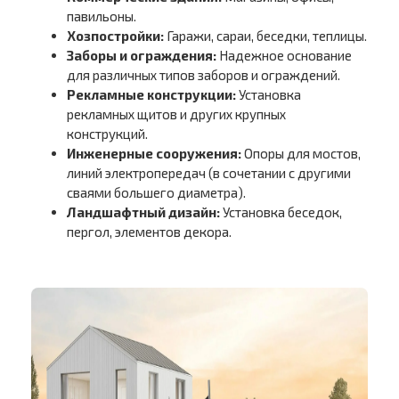
павильоны.
Хозпостройки:
Гаражи, сараи, беседки, теплицы.
Заборы и ограждения:
Надежное основание
для различных типов заборов и ограждений.
Рекламные конструкции:
Установка
рекламных щитов и других крупных
конструкций.
Инженерные сооружения:
Опоры для мостов,
линий электропередач (в сочетании с другими
сваями большего диаметра).
Ландшафтный дизайн:
Установка беседок,
пергол, элементов декора.