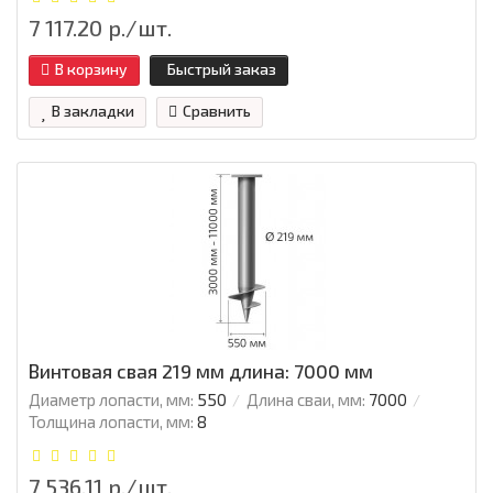
7 117.20 р./шт.
В корзину
Быстрый заказ
В закладки
Сравнить
Винтовая свая 219 мм длина: 7000 мм
Диаметр лопасти, мм:
550
Длина сваи, мм:
7000
Толщина лопасти, мм:
8
7 536.11 р./шт.