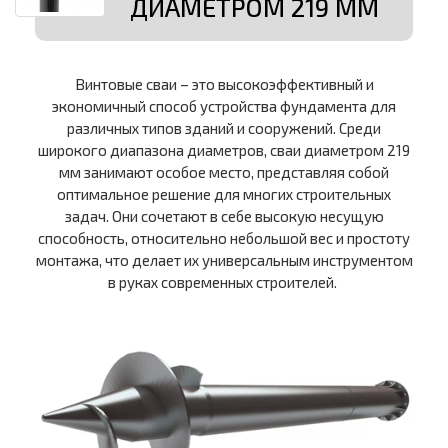
ДИАМЕТРОМ 219 ММ
Винтовые сваи – это высокоэффективный и
экономичный способ устройства фундамента для
различных типов зданий и сооружений. Среди
широкого диапазона диаметров, сваи диаметром 219
мм занимают особое место, представляя собой
оптимальное решение для многих строительных
задач. Они сочетают в себе высокую несущую
способность, относительно небольшой вес и простоту
монтажа, что делает их универсальным инструментом
в руках современных строителей.