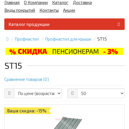
Главная
О Компании
Каталог
Доставка
Виды покрытий
Контакты
Акции
Каталог продукции
Профнастил
Профнастил для крыши
ST15
ST15
Сравнение товаров (0)
Ваша скидка: -15%