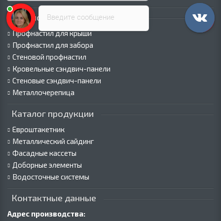
Введите сообщение
Каталог продукции
Профнастил для крыши
Профнастил для забора
Стеновой профнастил
Кровельные сэндвич-панели
Стеновые сэндвич-панели
Металлочерепица
Каталог продукции
Евроштакетник
Металлический сайдинг
Фасадные кассеты
Доборные элементы
Водосточные системы
Контактные данные
Адрес производства: