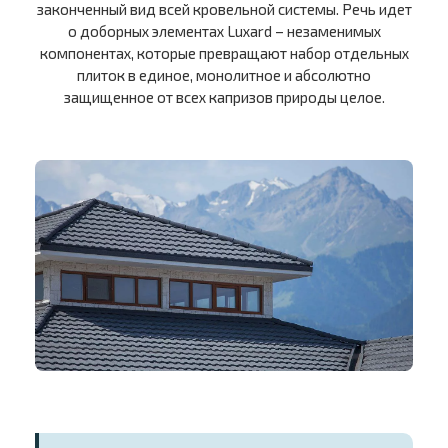
законченный вид всей кровельной системы. Речь идет
о доборных элементах Luxard – незаменимых
компонентах, которые превращают набор отдельных
плиток в единое, монолитное и абсолютно
защищенное от всех капризов природы целое.