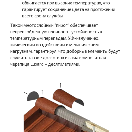
обжигается при высоких температурах, что
гарантирует сохранение цвета на протяжении
всего срока службы.
Такой многослойный "пирог" обеспечивает
непревзойденную прочность, устойчивость к
температурным перепадам, УФ-излучению,
химическим воздействиям и механическим
нагрузкам, гарантируя, что доборные элементы будут
служить так же долго, как и сама композитная
черепица Luxard – десятилетиями.