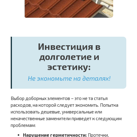
Инвестиция в
долголетие и
эстетику:
Не экономьте на деталях!
Выбор доборных элементов – это не та статья
расходов, на которой следует экономить. Попытка
использовать дешевые, универсальные или
некачественные заменители приведет к следующим
проблемам:
Нарушение герметичности:
Протечки,