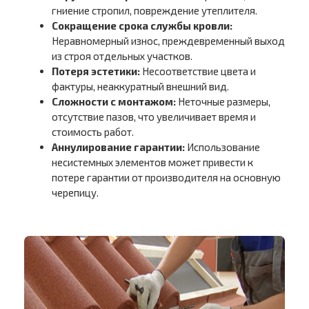
гниение стропил, повреждение утеплителя.
Сокращение срока службы кровли:
Неравномерный износ, преждевременный выход
из строя отдельных участков.
Потеря эстетики:
Несоответствие цвета и
фактуры, неаккуратный внешний вид.
Сложности с монтажом:
Неточные размеры,
отсутствие пазов, что увеличивает время и
стоимость работ.
Аннулирование гарантии:
Использование
несистемных элементов может привести к
потере гарантии от производителя на основную
черепицу.