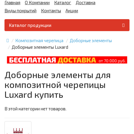
Главная
О Компании
Каталог
Доставка
Виды покрытий
Контакты
Акции
Каталог продукции
Композитная черепица
Доборные элементы
Доборные элементы Luxard
Доборные элементы для
композитной черепицы
Luxard купить
В этой категории нет товаров.