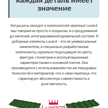
значение
Когда речь заходит о композитной черепице Luxard,
мы говорим не просто о покрытии, а о продуманной
до мелочей, интегрированной кровельной системе. И
доборные элементы Luxard – это не универсальные
заменители, а специально разработанные
компоненты, идеально подходящие по цвету,
фактуре, геометрии и эксплуатационным
характеристикам к основной плитке. Они
производятся с использованием тех же передовых
технологий и материалов, что и сама черепица, что
гарантирует абсолютную совместимость и
долговечность.