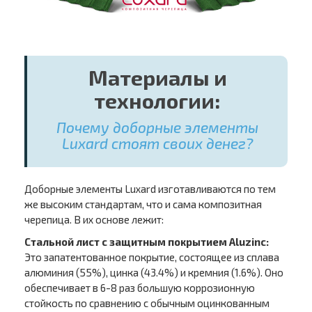
Материалы и
технологии:
Почему доборные элементы
Luxard стоят своих денег?
Доборные элементы Luxard изготавливаются по тем
же высоким стандартам, что и сама композитная
черепица. В их основе лежит:
Стальной лист с защитным покрытием Aluzinc:
Это запатентованное покрытие, состоящее из сплава
алюминия (55%), цинка (43.4%) и кремния (1.6%). Оно
обеспечивает в 6-8 раз большую коррозионную
стойкость по сравнению с обычным оцинкованным