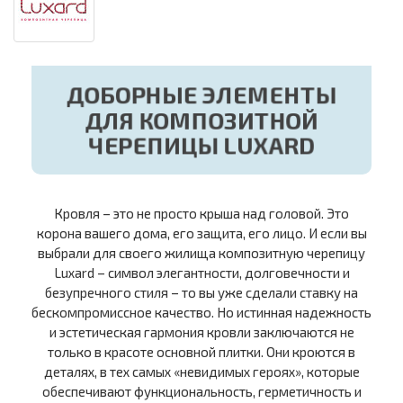
ДОБОРНЫЕ ЭЛЕМЕНТЫ
ДЛЯ КОМПОЗИТНОЙ
ЧЕРЕПИЦЫ LUXARD
Кровля – это не просто крыша над головой. Это
корона вашего дома, его защита, его лицо. И если вы
выбрали для своего жилища композитную черепицу
Luxard – символ элегантности, долговечности и
безупречного стиля – то вы уже сделали ставку на
бескомпромиссное качество. Но истинная надежность
и эстетическая гармония кровли заключаются не
только в красоте основной плитки. Они кроются в
деталях, в тех самых «невидимых героях», которые
обеспечивают функциональность, герметичность и