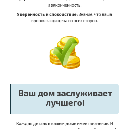
и законченность.
Уверенность и спокойствие:
Знание, что ваша
кровля защищена со всех сторон.
Ваш дом заслуживает
лучшего!
Каждая деталь в вашем доме имеет значение. И