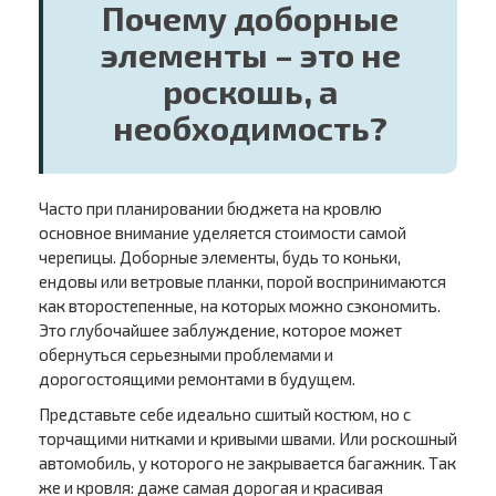
Почему доборные
элементы – это не
роскошь, а
необходимость?
Часто при планировании бюджета на кровлю
основное внимание уделяется стоимости самой
черепицы. Доборные элементы, будь то коньки,
ендовы или ветровые планки, порой воспринимаются
как второстепенные, на которых можно сэкономить.
Это глубочайшее заблуждение, которое может
обернуться серьезными проблемами и
дорогостоящими ремонтами в будущем.
Представьте себе идеально сшитый костюм, но с
торчащими нитками и кривыми швами. Или роскошный
автомобиль, у которого не закрывается багажник. Так
же и кровля: даже самая дорогая и красивая