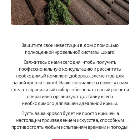
Защитите свои инвестиции в дом с помощью
полноценной кровельной системы Luxard.
Свяжитесь с нами сегодня, чтобы получить
профессиональную консультацию и рассчитать
необходимый комплект доборных элементов для
вашей кровли Luxard. Наши специалисты помогут вам
сделать правильный выбор, обеспечат точный расчет и
оперативно организуют доставку всего
необходимого для вашей идеальной крыши.
Пусть ваша кровля будет не просто крышей, а
настоящим произведением искусства, способным
противостоять любым испытаниям времени и погоды!