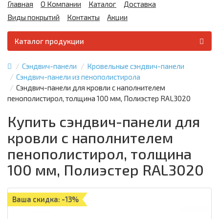
Главная
О Компании
Каталог
Доставка
Виды покрытий
Контакты
Акции
Каталог продукции
Сэндвич-панели
Кровельные сэндвич-панели
Сэндвич-панели из пенополистирола
Сэндвич-панели для кровли с наполнителем
пенополистирол, толщина 100 мм, Полиэстер RAL3020
Купить сэндвич-панели для
кровли с наполнителем
пенополистирол, толщина
100 мм, Полиэстер RAL3020
Ваша скидка: -13%