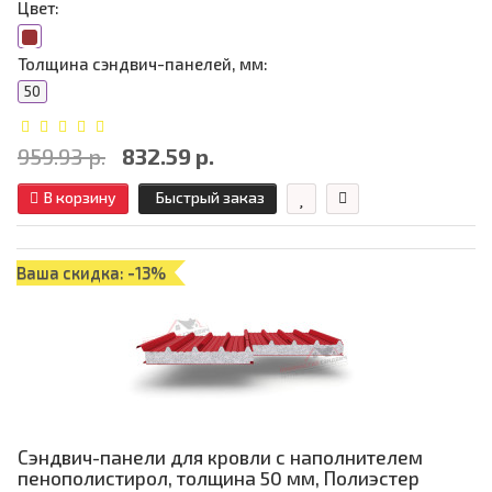
Цвет:
Толщина сэндвич-панелей, мм:
50
959.93 р.
832.59 р.
В корзину
Быстрый заказ
Ваша скидка: -13%
Сэндвич-панели для кровли с наполнителем
пенополистирол, толщина 50 мм, Полиэстер