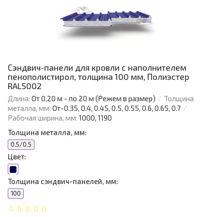
Сэндвич-панели для кровли с наполнителем
пенополистирол, толщина 100 мм, Полиэстер
RAL5002
Длина:
От 0,20 м - по 20 м (Режем в размер)
Толщина
металла, мм:
От-0.35, 0.4, 0.45, 0.5, 0.55, 0.6, 0.65, 0.7
Рабочая ширина, мм:
1000, 1190
Толщина металла, мм:
0.5/0.5
Цвет:
Толщина сэндвич-панелей, мм:
100