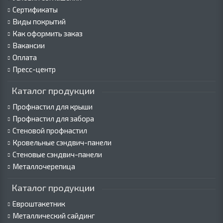
Сертификаты
Виды покрытий
Как оформить заказ
Вакансии
Оплата
Пресс-центр
Каталог продукции
Профнастил для крыши
Профнастил для забора
Стеновой профнастил
Кровельные сэндвич-панели
Стеновые сэндвич-панели
Металлочерепица
Каталог продукции
Евроштакетник
Металлический сайдинг