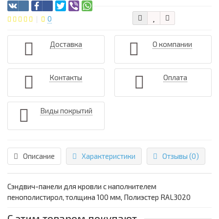
0
Доставка
О компании
Контакты
Оплата
Виды покрытий
Описание
Характеристики
Отзывы (0)
Сэндвич-панели для кровли с наполнителем
пенополистирол, толщина 100 мм, Полиэстер RAL3020
С этим товаром покупают