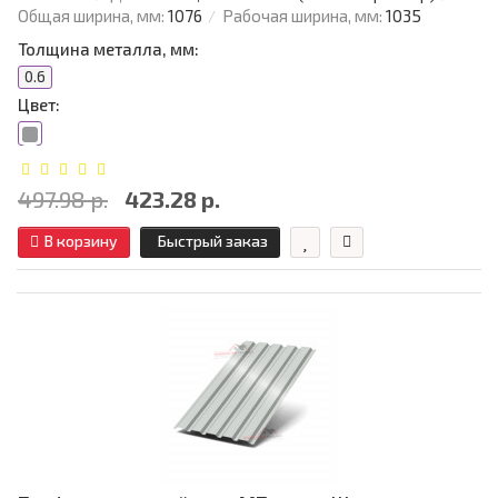
Общая ширина, мм:
1076
Рабочая ширина, мм:
1035
Толщина металла, мм:
0.6
Цвет:
497.98 р.
423.28 р.
В корзину
Быстрый заказ