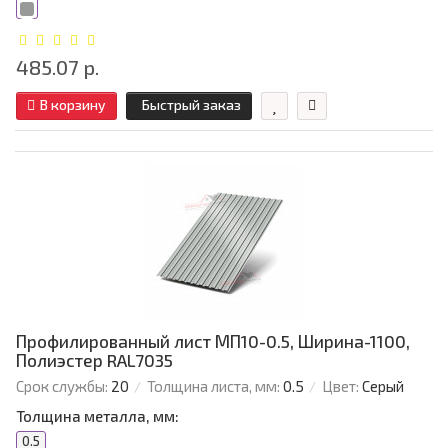
485.07 р.
В корзину
Быстрый заказ
Профилированный лист МП10-0.5, Ширина-1100,
Полиэстер RAL7035
Срок службы:
20
Толщина листа, мм:
0.5
Цвет:
Серый
Толщина металла, мм:
0.5