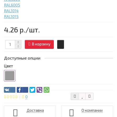
RAL6005
RAL1014
RAL1015
4.26 р.
/шт.
В корзину
Доступные опции
Цвет
0
Доставка
О компании