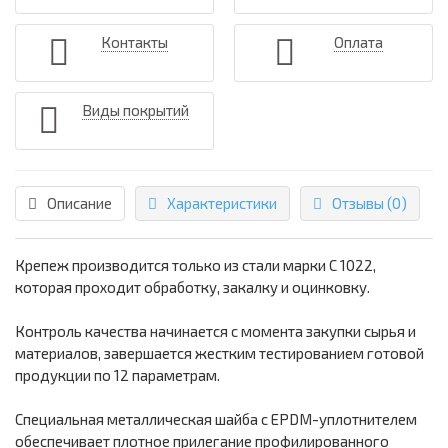
Контакты
Оплата
Виды покрытий
Описание
Характеристики
Отзывы (0)
Крепеж производится только из стали марки С 1022,
которая проходит обработку, закалку и оцинковку.
Контроль качества начинается с момента закупки сырья и
материалов, завершается жестким тестированием готовой
продукции по 12 параметрам.
Специальная металлическая шайба с ЕРDМ-уплотнителем
обеспечивает плотное прилегание профилированного