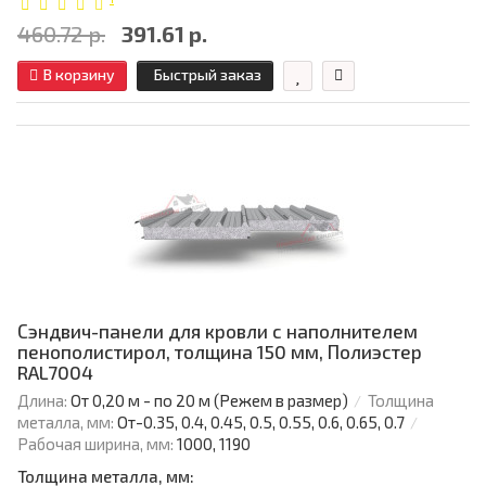
460.72 р.
391.61 р.
В корзину
Быстрый заказ
Сэндвич-панели для кровли с наполнителем
пенополистирол, толщина 150 мм, Полиэстер
RAL7004
Длина:
От 0,20 м - по 20 м (Режем в размер)
Толщина
металла, мм:
От-0.35, 0.4, 0.45, 0.5, 0.55, 0.6, 0.65, 0.7
Рабочая ширина, мм:
1000, 1190
Толщина металла, мм: