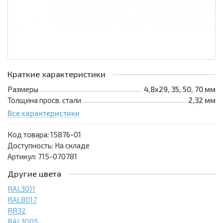
Краткие характеристики
Размеры
4,8х29, 35, 50, 70 мм
Толщина просв. стали
2,32 мм
Все характеристики
Код товара:
15876-01
Доступность: На складе
Артикул: 715-070781
Другие цвета
RAL3011
RAL8017
RR32
RAL3005