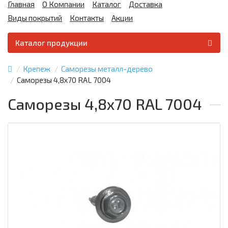
Главная
О Компании
Каталог
Доставка
Виды покрытий
Контакты
Акции
Каталог продукции
Крепеж
Саморезы металл-дерево
Саморезы 4,8х70 RAL 7004
Саморезы 4,8х70 RAL 7004