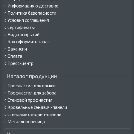
Информация о доставке
Политика безопасности
Условия соглашения
Сертификаты
Виды покрытий
Как оформить заказ
Вакансии
Оплата
Пресс-центр
Каталог продукции
Профнастил для крыши
Профнастил для забора
Стеновой профнастил
Кровельные сэндвич-панели
Стеновые сэндвич-панели
Металлочерепица