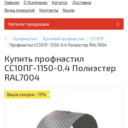
Главная
О Компании
Каталог
Доставка
Виды покрытий
Контакты
Акции
Каталог продукции
Профнастил
Арочный профнастил
СС10ПГ
Профнастил СС10ПГ-1150-0.4 Полиэстер RAL7004
Купить профнастил
СС10ПГ-1150-0.4 Полиэстер
RAL7004
Ваша скидка: -15%