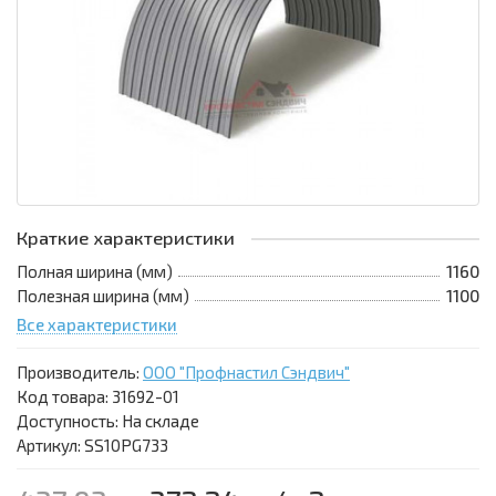
Краткие характеристики
Полная ширина (мм)
1160
Полезная ширина (мм)
1100
Все характеристики
Производитель:
ООО "Профнастил Сэндвич"
Код товара:
31692-01
Доступность: На складе
Артикул: SS10PG733