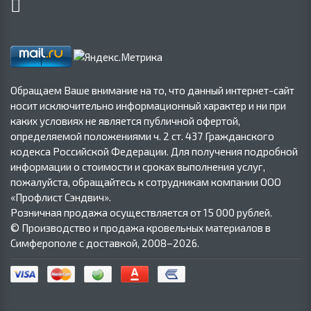
Обращаем Ваше внимание на то, что данный интернет-сайт
носит исключительно информационный характер и ни при
каких условиях не является публичной офертой,
определяемой положениями ч. 2 ст. 437 Гражданского
кодекса Российской Федерации. Для получения подробной
информации о стоимости и сроках выполнения услуг,
пожалуйста, обращайтесь к сотрудникам компании ООО
«Профлист Сэндвич».
Розничная продажа осуществляется от 15 000 рублей.
© Производство и продажа кровельных материалов в
Симферополе с доставкой, 2008–2026.