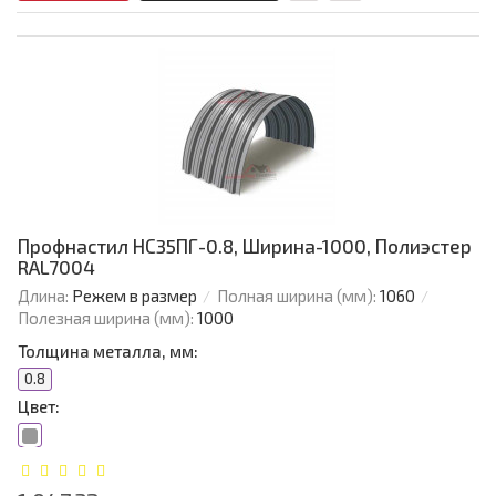
Профнастил НС35ПГ-0.8, Ширина-1000, Полиэстер
RAL7004
Длина:
Режем в размер
Полная ширина (мм):
1060
Полезная ширина (мм):
1000
Толщина металла, мм:
0.8
Цвет: