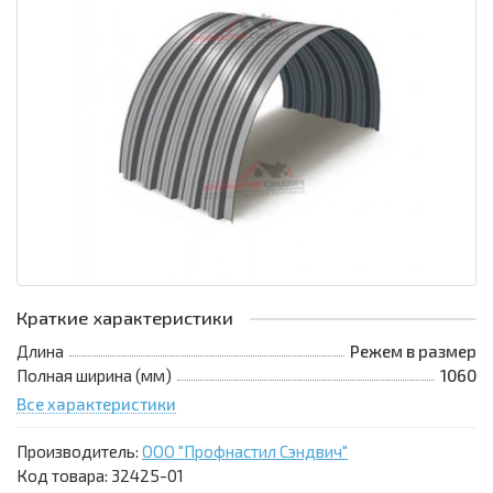
Краткие характеристики
Длина
Режем в размер
Полная ширина (мм)
1060
Все характеристики
Производитель:
ООО "Профнастил Сэндвич"
Код товара:
32425-01