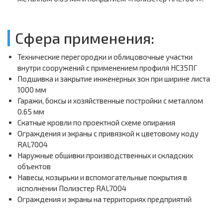
Сфера применения:
Технические перегородки и облицовочные участки
внутри сооружений с применением профиля НС35ПГ
Подшивка и закрытие инженерных зон при ширине листа
1000 мм
Гаражи, боксы и хозяйственные постройки с металлом
0.65 мм
Скатные кровли по проектной схеме опирания
Ограждения и экраны с привязкой к цветовому коду
RAL7004
Наружные обшивки производственных и складских
объектов
Навесы, козырьки и вспомогательные покрытия в
исполнении Полиэстер RAL7004
Ограждения и экраны на территориях предприятий