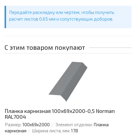
Передайте раскладку или чертеж, чтобы получить
расчет листов 0.65 мм и сопутствующих доборов.
С этим товаром покупают
Планка карнизная 100х69х2000-0,5 Norman
RAL7004
Размер:
100х69х2000
Элемент отделки:
Планка
карнизная
Ширина листа, мм:
178