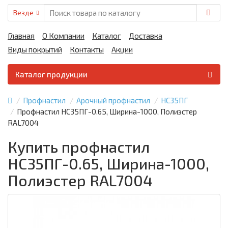
Везде
Главная
О Компании
Каталог
Доставка
Виды покрытий
Контакты
Акции
Каталог продукции
Профнастил
Арочный профнастил
НС35ПГ
Профнастил НС35ПГ-0.65, Ширина-1000, Полиэстер
RAL7004
Купить профнастил
НС35ПГ-0.65, Ширина-1000,
Полиэстер RAL7004