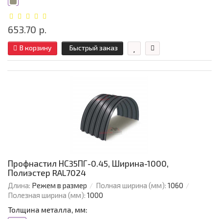
653.70 р.
В корзину
Быстрый заказ
Профнастил НС35ПГ-0.45, Ширина-1000,
Полиэстер RAL7024
Длина:
Режем в размер
Полная ширина (мм):
1060
Полезная ширина (мм):
1000
Толщина металла, мм: