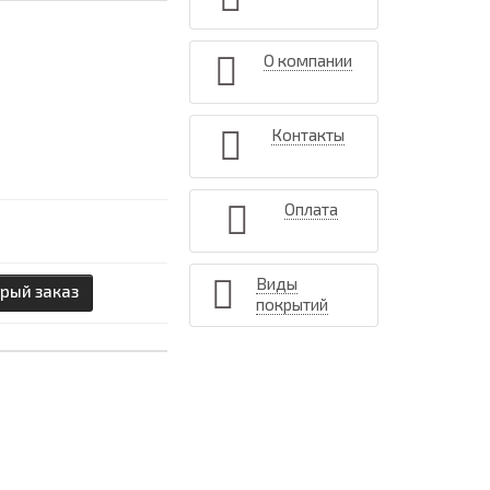
О компании
Контакты
Оплата
Виды
рый заказ
покрытий