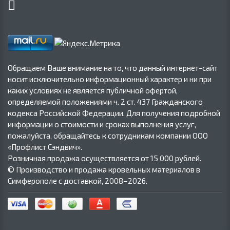
Обращаем Ваше внимание на то, что данный интернет-сайт
носит исключительно информационный характер и ни при
каких условиях не является публичной офертой,
определяемой положениями ч. 2 ст. 437 Гражданского
кодекса Российской Федерации. Для получения подробной
информации о стоимости и сроках выполнения услуг,
пожалуйста, обращайтесь к сотрудникам компании ООО
«Профлист Сэндвич».
Розничная продажа осуществляется от 15 000 рублей.
© Производство и продажа кровельных материалов в
Симферополе с доставкой, 2008–2026.