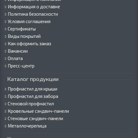
Информация о доставке
Политика безопасности
Условия соглашения
Сертификаты
Виды покрытий
Как оформить заказ
Вакансии
Оплата
Пресс-центр
Каталог продукции
Профнастил для крыши
Профнастил для забора
Стеновой профнастил
Кровельные сэндвич-панели
Стеновые сэндвич-панели
Металлочерепица