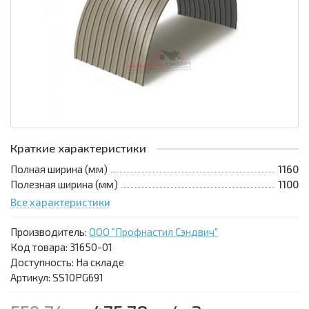
Краткие характеристики
Полная ширина (мм)
1160
Полезная ширина (мм)
1100
Все характеристики
Производитель:
ООО "Профнастил Сэндвич"
Код товара:
31650-01
Доступность: На складе
Артикул: SS10PG691