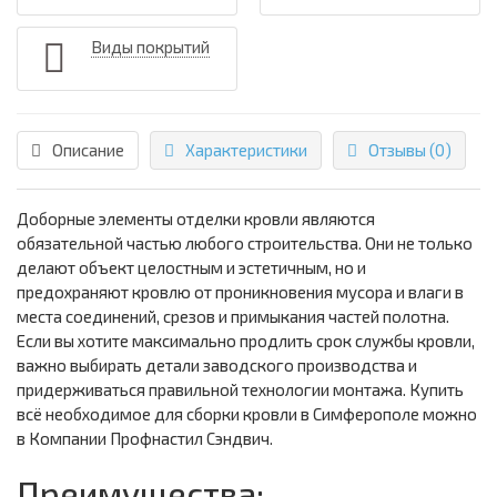
Виды покрытий
Описание
Характеристики
Отзывы (0)
Доборные элементы отделки кровли являются
обязательной частью любого строительства. Они не только
делают объект целостным и эстетичным, но и
предохраняют кровлю от проникновения мусора и влаги в
места соединений, срезов и примыкания частей полотна.
Если вы хотите максимально продлить срок службы кровли,
важно выбирать детали заводского производства и
придерживаться правильной технологии монтажа. Купить
всё необходимое для сборки кровли в Симферополе можно
в Компании Профнастил Сэндвич.
Преимущества: