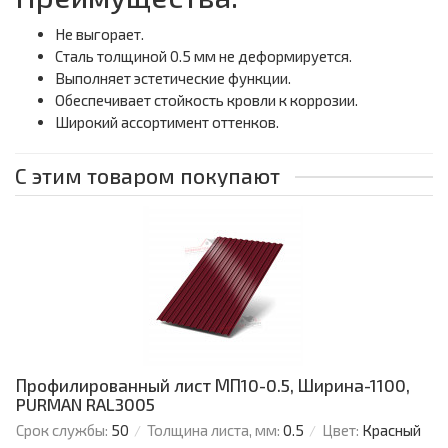
Не выгорает.
Сталь толщиной 0.5 мм не деформируется.
Выполняет эстетические функции.
Обеспечивает стойкость кровли к коррозии.
Широкий ассортимент оттенков.
С этим товаром покупают
Профилированный лист МП10-0.5, Ширина-1100,
PURMAN RAL3005
Срок службы:
50
Толщина листа, мм:
0.5
Цвет:
Красный