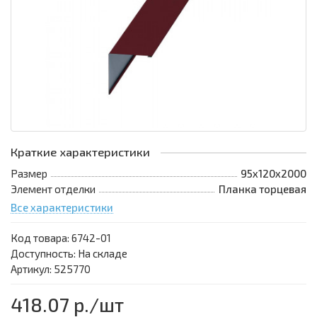
Краткие характеристики
Размер
95х120х2000
Элемент отделки
Планка торцевая
Все характеристики
Код товара:
6742-01
Доступность: На складе
Артикул: 525770
418.07 р.
/шт