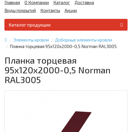
Главная
О Компании
Каталог
Доставка
Виды покрытий
Контакты
Акции
Каталог продукции
Элементы кровли
Доборные элементы кровли
Планка торцевая 95х120х2000-0,5 Norman RAL3005
Планка торцевая
95х120х2000-0,5 Norman
RAL3005