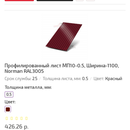
Профилированный лист МП10-0.5, Ширина-1100,
Norman RAL3005
Срок службы:
25
Толщина листа, мм:
0.5
Цвет:
Красный
Толщина металла, мм:
0.5
Цвет:
426.26 р.