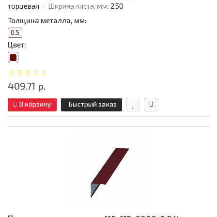
торцевая
Ширина листа, мм:
250
Толщина металла, мм:
0.5
Цвет:
409.71 р.
В корзину
Быстрый заказ