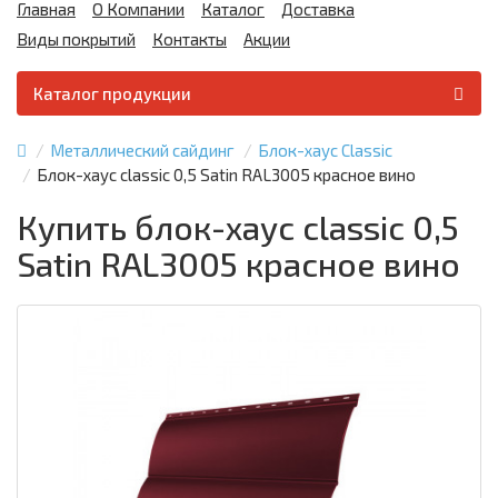
Главная
О Компании
Каталог
Доставка
Виды покрытий
Контакты
Акции
Каталог продукции
Металлический сайдинг
Блок-хаус Classic
Блок-хаус classic 0,5 Satin RAL3005 красное вино
Купить блок-хаус classic 0,5
Satin RAL3005 красное вино