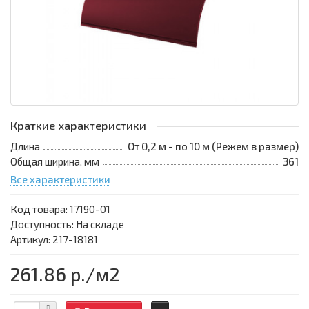
Краткие характеристики
Длина
От 0,2 м - по 10 м (Режем в размер)
Общая ширина, мм
361
Все характеристики
Код товара:
17190-01
Доступность: На складе
Артикул: 217-18181
261.86 р.
/м2