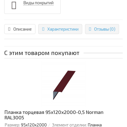
Виды покрытий
Описание
Характеристики
Отзывы (0)
С этим товаром покупают
Планка торцевая 95х120х2000-0,5 Norman
RAL3005
Размер:
95х120х2000
Элемент отделки:
Планка