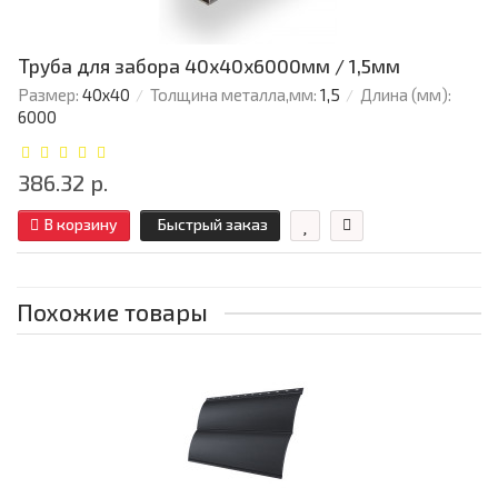
Труба для забора 40х40x6000мм / 1,5мм
Размер:
40х40
Толщина металла,мм:
1,5
Длина (мм):
6000
386.32 р.
В корзину
Быстрый заказ
Похожие товары