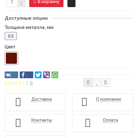
В корзину
Доступные опции
Толщина металла, мм
0.5
Цвет
0
Доставка
О компании
Контакты
Оплата