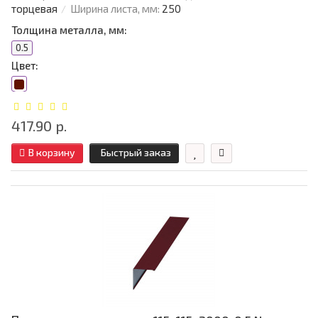
торцевая
Ширина листа, мм:
250
Толщина металла, мм:
0.5
Цвет:
417.90 р.
В корзину
Быстрый заказ