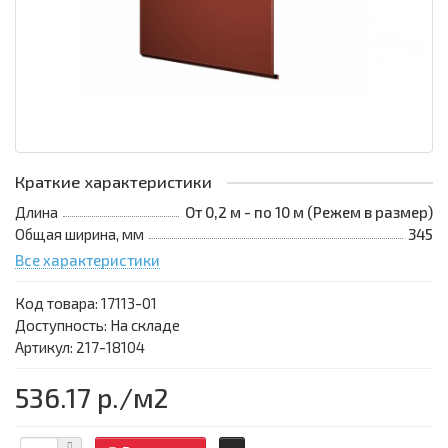
Краткие характеристики
Длина
От 0,2 м - по 10 м (Режем в размер)
Общая ширина, мм
345
Все характеристики
Код товара:
17113-01
Доступность: На складе
Артикул: 217-18104
536.17 р.
/м2