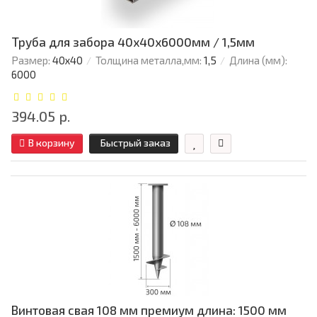
Труба для забора 40х40x6000мм / 1,5мм
Размер:
40х40
Толщина металла,мм:
1,5
Длина (мм):
6000
394.05 р.
В корзину
Быстрый заказ
Винтовая свая 108 мм премиум длина: 1500 мм