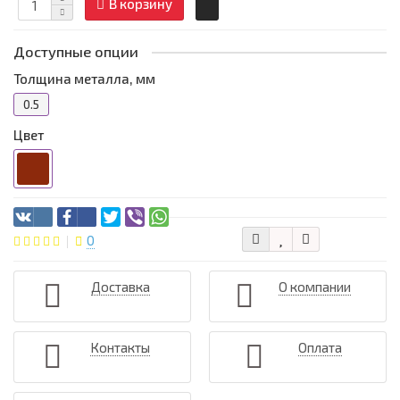
В корзину
Доступные опции
Толщина металла, мм
0.5
Цвет
0
Доставка
О компании
Контакты
Оплата