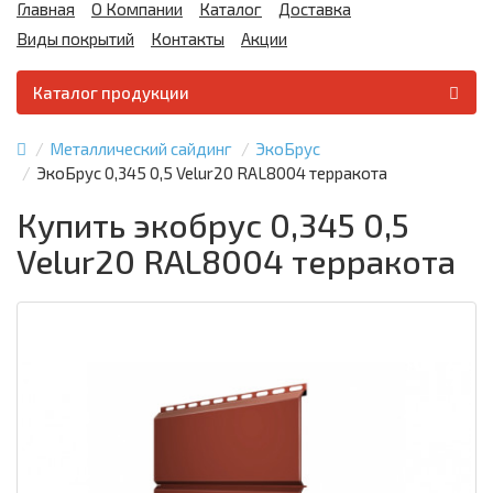
Главная
О Компании
Каталог
Доставка
Виды покрытий
Контакты
Акции
Каталог продукции
Металлический сайдинг
ЭкоБрус
ЭкоБрус 0,345 0,5 Velur20 RAL8004 терракота
Купить экобрус 0,345 0,5
Velur20 RAL8004 терракота