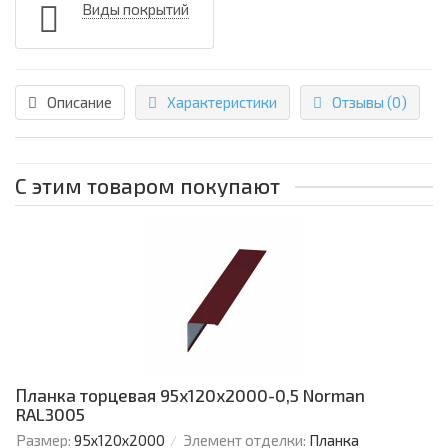
Виды покрытий
Описание
Характеристики
Отзывы (0)
С этим товаром покупают
Планка торцевая 95х120х2000-0,5 Norman
RAL3005
Размер:
95х120х2000
Элемент отделки:
Планка