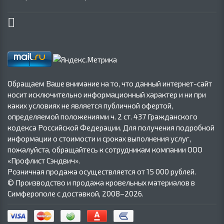
Обращаем Ваше внимание на то, что данный интернет-сайт
носит исключительно информационный характер и ни при
каких условиях не является публичной офертой,
определяемой положениями ч. 2 ст. 437 Гражданского
кодекса Российской Федерации. Для получения подробной
информации о стоимости и сроках выполнения услуг,
пожалуйста, обращайтесь к сотрудникам компании ООО
«Профлист Сэндвич».
Розничная продажа осуществляется от 15 000 рублей.
© Производство и продажа кровельных материалов в
Симферополе с доставкой, 2008–2026.