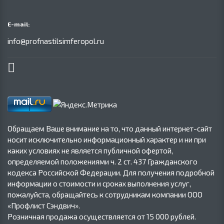
E-mail:
info@profnastilsimferopol.ru
Обращаем Ваше внимание на то, что данный интернет-сайт
носит исключительно информационный характер и ни при
каких условиях не является публичной офертой,
определяемой положениями ч. 2 ст. 437 Гражданского
кодекса Российской Федерации. Для получения подробной
информации о стоимости и сроках выполнения услуг,
пожалуйста, обращайтесь к сотрудникам компании ООО
«Профлист Сэндвич».
Розничная продажа осуществляется от 15 000 рублей.