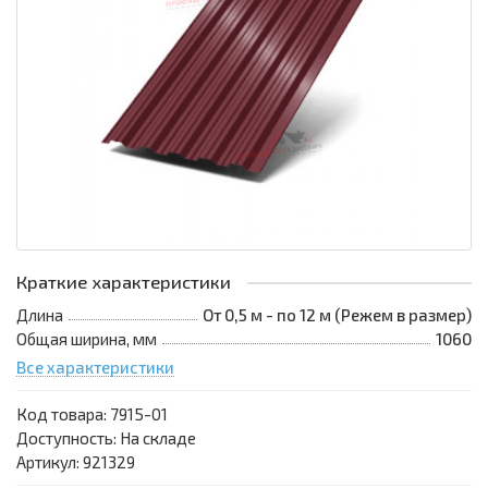
Краткие характеристики
Длина
От 0,5 м - по 12 м (Режем в размер)
Общая ширина, мм
1060
Все характеристики
Код товара:
7915-01
Доступность: На складе
Артикул: 921329