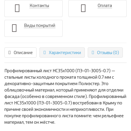
Контакты
Оплата
Виды покрытий
Описание
Характеристики
Отзывы (0)
Профилированный лист НС35х1000 (ПЭ-01-3005-0.7) —
стальные листы холодного проката толщиной 0.7 мм с
декоративно-защитным покрытием Полиэстер. Это
облицовочный материал, который применяют для отделки
фасада (особенно в современном стиле). Профилированный
лист НС35х1000 (ПЭ-01-3005-0.7) востребован в Крыму по
причине своей экономичности и неприхотливости. При
покупке профилированного листа помните: чем рельефнее
материал, тем он жёстче.