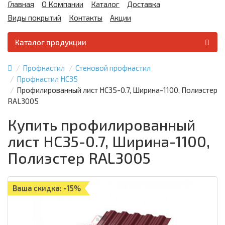
Главная
О Компании
Каталог
Доставка
Виды покрытий
Контакты
Акции
Каталог продукции
Профнастил
Стеновой профнастил
Профнастил НС35
Профилированный лист НС35-0.7, Ширина-1100, Полиэстер
RAL3005
Купить профилированный
лист НС35-0.7, Ширина-1100,
Полиэстер RAL3005
Ваша скидка: -15%