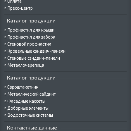
Оплата
Пресс-центр
Каталог продукции
Профнастил для крыши
Профнастил для забора
Стеновой профнастил
Кровельные сэндвич-панели
Стеновые сэндвич-панели
Металлочерепица
Каталог продукции
Евроштакетник
Металлический сайдинг
Фасадные кассеты
Доборные элементы
Водосточные системы
Контактные данные