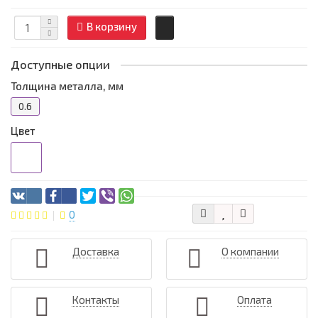
В корзину
Доступные опции
Толщина металла, мм
0.6
Цвет
0
Доставка
О компании
Контакты
Оплата