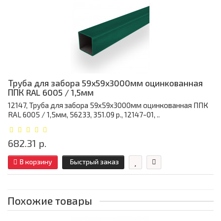
Труба для забора 59х59x3000мм оцинкованная
ППК RAL 6005 / 1,5мм
12147, Труба для забора 59х59x3000мм оцинкованная ППК
RAL 6005 / 1,5мм, 56233, 351.09 р., 12147-01, ..
682.31 р.
В корзину
Быстрый заказ
Похожие товары