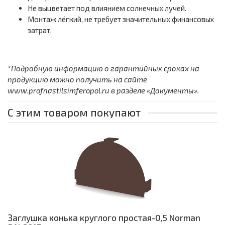
Не выцветает под влиянием солнечных лучей.
Монтаж лёгкий, не требует значительных финансовых
затрат.
*Подробную информацию о гарантийных сроках на
продукцию можно получить на сайте
www.profnastilsimferopol.ru в разделе «Документы».
С этим товаром покупают
Заглушка конька круглого простая-0,5 Norman