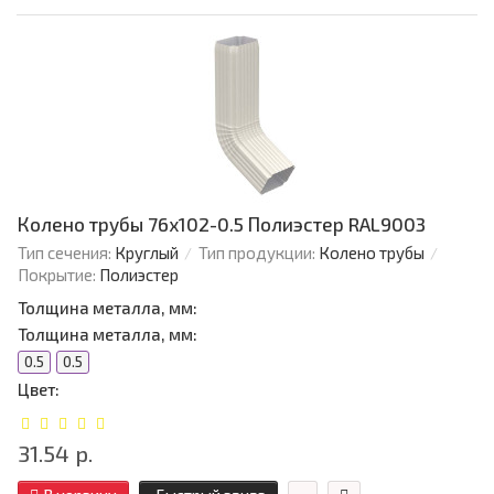
Колено трубы 76х102-0.5 Полиэстер RAL9003
Тип сечения:
Круглый
Тип продукции:
Колено трубы
Покрытие:
Полиэстер
Толщина металла, мм:
Толщина металла, мм:
0.5
0.5
Цвет:
31.54 р.