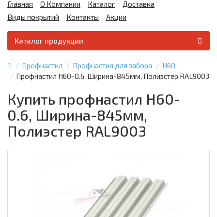
Главная
О Компании
Каталог
Доставка
Виды покрытий
Контакты
Акции
Каталог продукции
Профнастил
Профнастил для забора
Н60
Профнастил Н60-0.6, Ширина-845мм, Полиэстер RAL9003
Купить профнастил Н60-
0.6, Ширина-845мм,
Полиэстер RAL9003