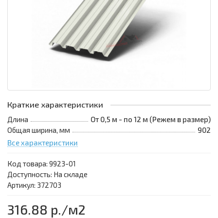
Краткие характеристики
Длина
От 0,5 м - по 12 м (Режем в размер)
Общая ширина, мм
902
Все характеристики
Код товара:
9923-01
Доступность: На складе
Артикул: 372703
316.88 р.
/м2