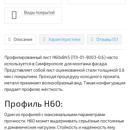
Виды покрытий
Описание
Характеристики
Отзывы (0)
Профилированный лист Н60х845 (ПЭ-01-9003-0.6) часто
используется в Симферополе для монтажа фасада.
Представляет собой лист оцинкованной стали толщиной 0.6
мм с покрытием. Проходя процедуру холодного проката,
металл принимает волнообразный вид. Такая конфигурация
придает профилю жёсткость.
Профиль Н60:
Один из профилей с максимальными параметрами
прочности. Н60 может выдерживать серьёзные постоянные
и динамические нагрузки. Стойкость и надёжность ему