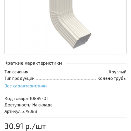
Краткие характеристики
Тип сечения
Круглый
Тип продукции
Колено трубы
Все характеристики
Код товара:
10889-01
Доступность: На складе
Артикул: 279388
30.91 р.
/шт