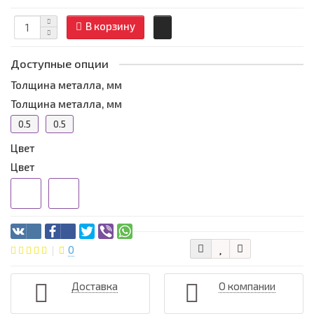
В корзину
Доступные опции
Толщина металла, мм
Толщина металла, мм
0.5
0.5
Цвет
Цвет
0
Доставка
О компании