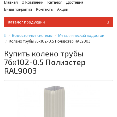
Главная
О Компании
Каталог
Доставка
Виды покрытий
Контакты
Акции
Каталог продукции
Водосточные системы
Металлический водосток
Колено трубы 76х102-0.5 Полиэстер RAL9003
Купить колено трубы
76х102-0.5 Полиэстер
RAL9003