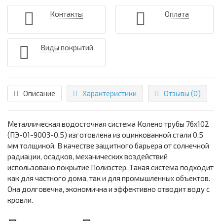
Контакты
Оплата
Виды покрытий
Описание
Характеристики
Отзывы (0)
Металлическая водосточная система Колено трубы 76х102
(ПЭ-01-9003-0.5) изготовлена из оцинкованной стали 0.5
мм толщиной. В качестве защитного барьера от солнечной
радиации, осадков, механических воздействий
использовано покрытие Полиэстер. Такая система подходит
как для частного дома, так и для промышленных объектов.
Она долговечна, экономична и эффективно отводит воду с
кровли.