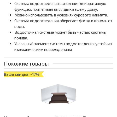
Система водоотведения выполняет декоративную
функцию, притягивая взгляды к вашему дому.
Можно использовать в условиях сурового климата.
Система водоотведения оберегает фасад и цоколь от
воды.
Водосточная система может быть частью системы
полива.
Указанный элемент системы водоотведения устойчив
к механическим повреждениям.
Похожие товары
Ваша скидка: -17%