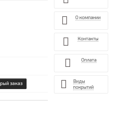
О компании
Контакты
Оплата
Виды
рый заказ
покрытий