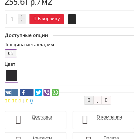
255.61 р.
/м2
В корзину
Доступные опции
Толщина металла, мм
0.5
Цвет
0
Доставка
О компании
Контакты
Оплата