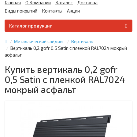
Главная
О Компании
Каталог
Доставка
Виды покрытий
Контакты
Акции
Каталог продукции
Металлический сайдинг
Вертикаль
Вертикаль 0,2 gofr 0,5 Satin с пленкой RAL7024 мокрый
асфальт
Купить вертикаль 0,2 gofr
0,5 Satin с пленкой RAL7024
мокрый асфальт