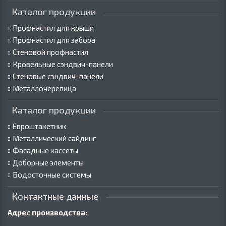
Каталог продукции
Профнастил для крыши
Профнастил для забора
Стеновой профнастил
Кровельные сэндвич-панели
Стеновые сэндвич-панели
Металлочерепица
Каталог продукции
Евроштакетник
Металлический сайдинг
Фасадные кассеты
Доборные элементы
Водосточные системы
Контактные данные
Адрес производства: