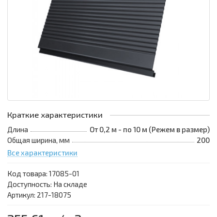
Краткие характеристики
Длина
От 0,2 м - по 10 м (Режем в размер)
Общая ширина, мм
200
Все характеристики
Код товара:
17085-01
Доступность: На складе
Артикул: 217-18075