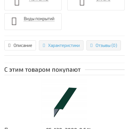
Виды покрытий
Описание
Характеристики
Отзывы (0)
С этим товаром покупают