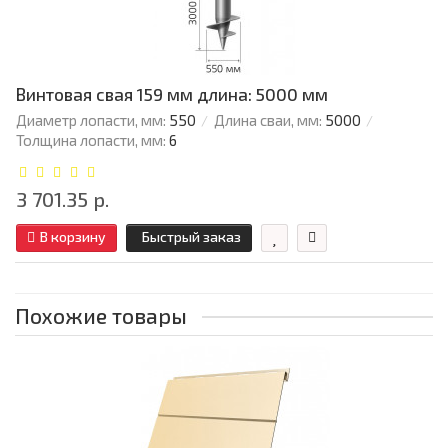
Винтовая свая 159 мм длина: 5000 мм
Диаметр лопасти, мм:
550
Длина сваи, мм:
5000
Толщина лопасти, мм:
6
3 701.35 р.
В корзину
Быстрый заказ
Похожие товары