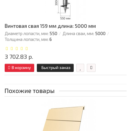
Винтовая свая 159 мм длина: 5000 мм
Диаметр лопасти, мм:
550
Длина сваи, мм:
5000
Толщина лопасти, мм:
6
3 702.83 р.
В корзину
Быстрый заказ
Похожие товары