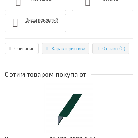
Виды покрытий
Описание
Характеристики
Отзывы (0)
С этим товаром покупают