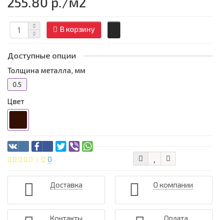
255.80 р.
/м2
В корзину
Доступные опции
Толщина металла, мм
0.5
Цвет
0
Доставка
О компании
Контакты
Оплата