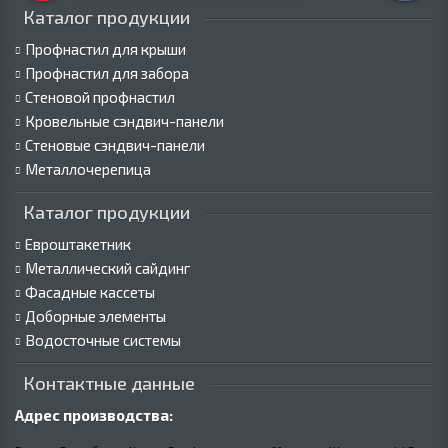
Каталог продукции
Профнастил для крыши
Профнастил для забора
Стеновой профнастил
Кровельные сэндвич-панели
Стеновые сэндвич-панели
Металлочерепица
Каталог продукции
Евроштакетник
Металлический сайдинг
Фасадные кассеты
Доборные элементы
Водосточные системы
Контактные данные
Адрес производства: