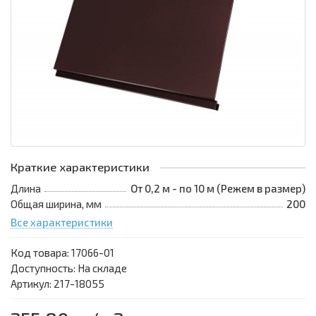
Краткие характеристики
Длина
От 0,2 м - по 10 м (Режем в размер)
Общая ширина, мм
200
Все характеристики
Код товара:
17066-01
Доступность: На складе
Артикул: 217-18055