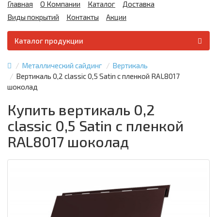
Главная
О Компании
Каталог
Доставка
Виды покрытий
Контакты
Акции
Каталог продукции
Металлический сайдинг
Вертикаль
Вертикаль 0,2 classic 0,5 Satin с пленкой RAL8017
шоколад
Купить вертикаль 0,2
classic 0,5 Satin с пленкой
RAL8017 шоколад