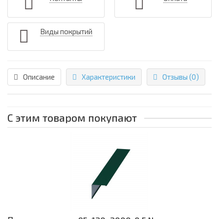
Виды покрытий
Описание
Характеристики
Отзывы (0)
С этим товаром покупают