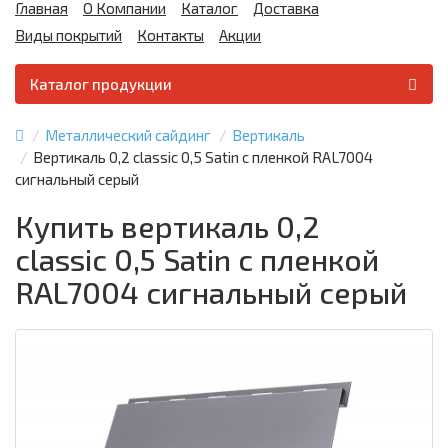
Главная
О Компании
Каталог
Доставка
Виды покрытий
Контакты
Акции
Каталог продукции
Металлический сайдинг
Вертикаль
Вертикаль 0,2 classic 0,5 Satin с пленкой RAL7004
сигнальный серый
Купить вертикаль 0,2
classic 0,5 Satin с пленкой
RAL7004 сигнальный серый