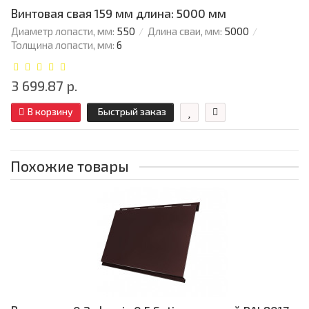
Винтовая свая 159 мм длина: 5000 мм
Диаметр лопасти, мм:
550
Длина сваи, мм:
5000
Толщина лопасти, мм:
6
3 699.87 р.
В корзину
Быстрый заказ
Похожие товары