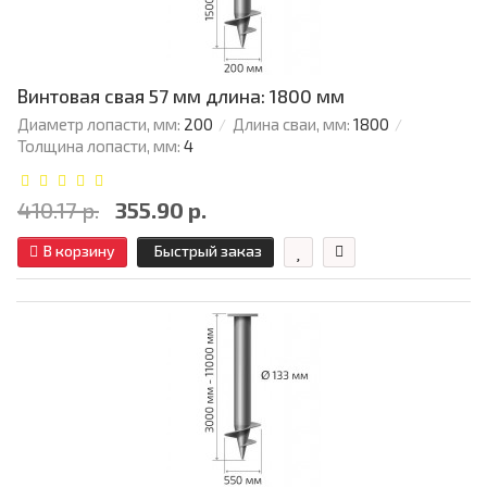
Винтовая свая 57 мм длина: 1800 мм
Диаметр лопасти, мм:
200
Длина сваи, мм:
1800
Толщина лопасти, мм:
4
410.17 р.
355.90 р.
В корзину
Быстрый заказ