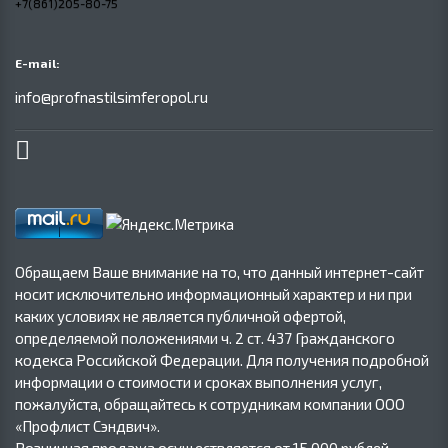
+7(861)205-80-75
E-mail:
info@profnastilsimferopol.ru
Обращаем Ваше внимание на то, что данный интернет-сайт
носит исключительно информационный характер и ни при
каких условиях не является публичной офертой,
определяемой положениями ч. 2 ст. 437 Гражданского
кодекса Российской Федерации. Для получения подробной
информации о стоимости и сроках выполнения услуг,
пожалуйста, обращайтесь к сотрудникам компании ООО
«Профлист Сэндвич».