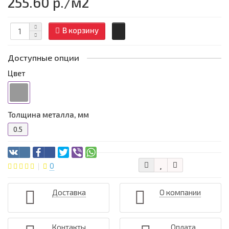
255.60 р.
/м2
В корзину
Доступные опции
Цвет
Толщина металла, мм
0.5
0
Доставка
О компании
Контакты
Оплата