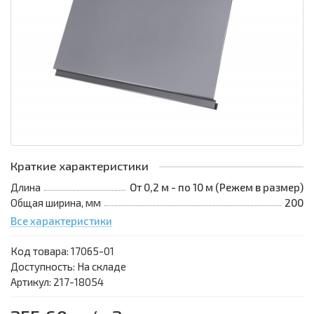
Краткие характеристики
Длина
От 0,2 м - по 10 м (Режем в размер)
Общая ширина, мм
200
Все характеристики
Код товара:
17065-01
Доступность: На складе
Артикул: 217-18054