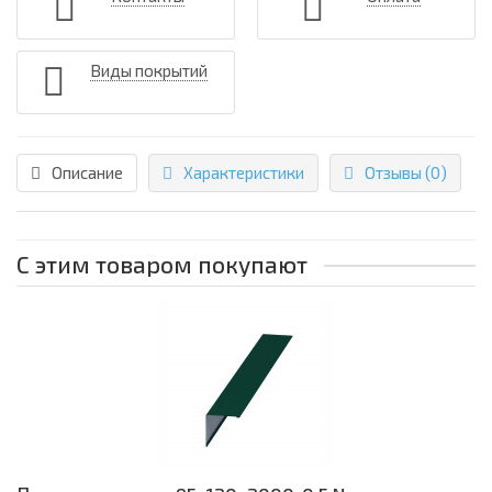
Виды покрытий
Описание
Характеристики
Отзывы (0)
С этим товаром покупают