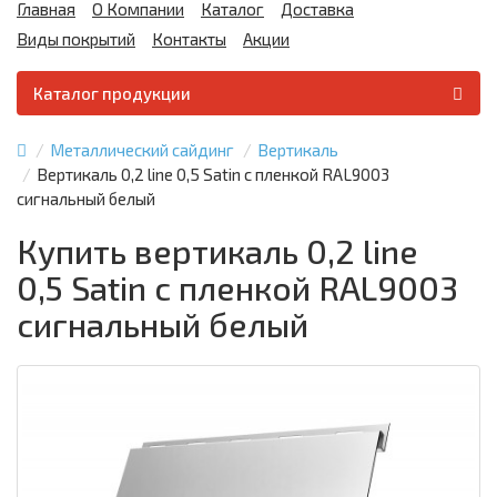
Главная
О Компании
Каталог
Доставка
Виды покрытий
Контакты
Акции
Каталог продукции
Металлический сайдинг
Вертикаль
Вертикаль 0,2 line 0,5 Satin с пленкой RAL9003
сигнальный белый
Купить вертикаль 0,2 line
0,5 Satin с пленкой RAL9003
сигнальный белый