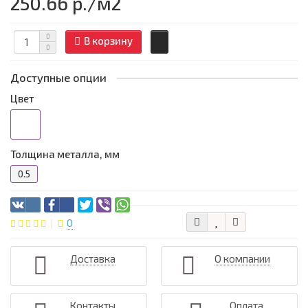
250.66 р.
/м2
В корзину
Доступные опции
Цвет
Толщина металла, мм
0.5
0
Доставка
О компании
Контакты
Оплата