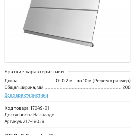
Краткие характеристики
Длина
От 0,2 м - по 10 м (Режем в размер)
Общая ширина, мм
200
Все характеристики
Код товара:
17049-01
Доступность: На складе
Артикул: 217-18038