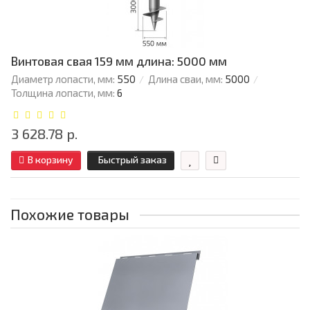
Винтовая свая 159 мм длина: 5000 мм
Диаметр лопасти, мм:
550
Длина сваи, мм:
5000
Толщина лопасти, мм:
6
3 628.78 р.
В корзину
Быстрый заказ
Похожие товары