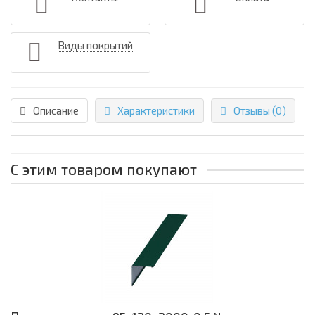
Виды покрытий
Описание
Характеристики
Отзывы (0)
С этим товаром покупают