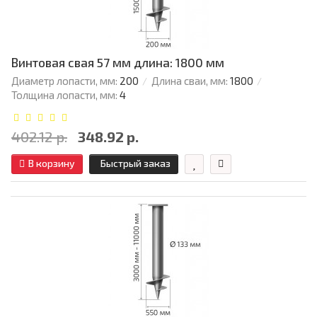
Винтовая свая 57 мм длина: 1800 мм
Диаметр лопасти, мм:
200
Длина сваи, мм:
1800
Толщина лопасти, мм:
4
402.12 р.
348.92 р.
В корзину
Быстрый заказ