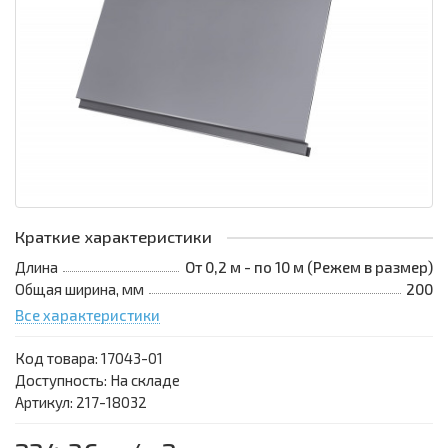
Краткие характеристики
Длина
От 0,2 м - по 10 м (Режем в размер)
Общая ширина, мм
200
Все характеристики
Код товара:
17043-01
Доступность: На складе
Артикул: 217-18032