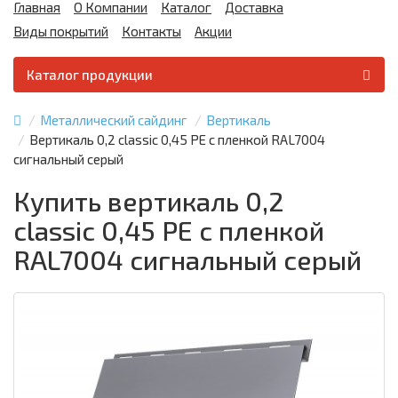
Главная
О Компании
Каталог
Доставка
Виды покрытий
Контакты
Акции
Каталог продукции
Металлический сайдинг
Вертикаль
Вертикаль 0,2 classic 0,45 PE с пленкой RAL7004
сигнальный серый
Купить вертикаль 0,2
classic 0,45 PE с пленкой
RAL7004 сигнальный серый