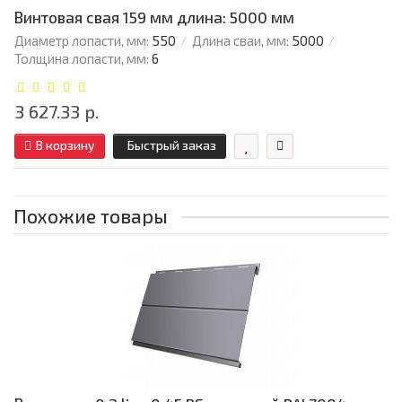
Винтовая свая 159 мм длина: 5000 мм
Диаметр лопасти, мм:
550
Длина сваи, мм:
5000
Толщина лопасти, мм:
6
3 627.33 р.
В корзину
Быстрый заказ
Похожие товары