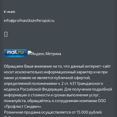
E-mail:
info@profnastilsimferopol.ru
Обращаем Ваше внимание на то, что данный интернет-сайт
носит исключительно информационный характер и ни при
каких условиях не является публичной офертой,
определяемой положениями ч. 2 ст. 437 Гражданского
кодекса Российской Федерации. Для получения подробной
информации о стоимости и сроках выполнения услуг,
пожалуйста, обращайтесь к сотрудникам компании ООО
«Профлист Сэндвич».
Розничная продажа осуществляется от 15 000 рублей.