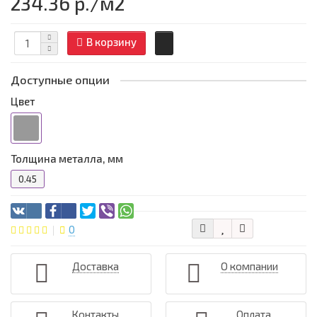
234.36 р.
/м2
В корзину
Доступные опции
Цвет
Толщина металла, мм
0.45
0
Доставка
О компании
Контакты
Оплата