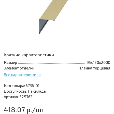
Краткие характеристики
Размер
95х120х2000
Элемент отделки
Планка торцевая
Все характеристики
Код товара:
6736-01
Доступность: На складе
Артикул: 525762
418.07 р.
/шт