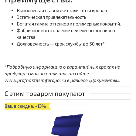
Выполнены из такой же стали, что и кровля.
Эстетическая привлекательность.
Богатая гамма оттенков и полимерных покрытий.
Фабричное изготовление неизменно высокого
качества.
Долговечность — срок службы до 50 лет*.
*Подробную информацию о гарантийных сроках на
продукцию можно получить на сайте
www.profnastilsimferopol.ru в разделе «Документы».
С этим товаром покупают
Ваша скидка: -13%