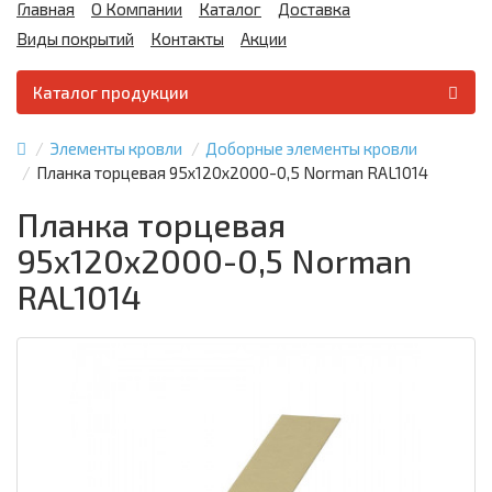
Главная
О Компании
Каталог
Доставка
Виды покрытий
Контакты
Акции
Каталог продукции
Элементы кровли
Доборные элементы кровли
Планка торцевая 95х120х2000-0,5 Norman RAL1014
Планка торцевая
95х120х2000-0,5 Norman
RAL1014