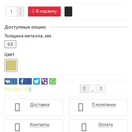
В корзину
Доступные опции
Толщина металла, мм
0.5
Цвет
0
Доставка
О компании
Контакты
Оплата