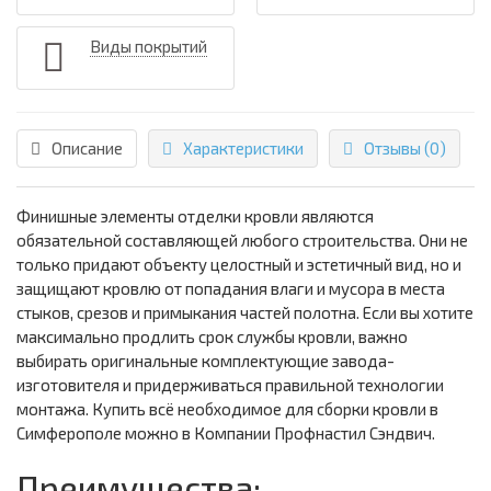
Виды покрытий
Описание
Характеристики
Отзывы (0)
Финишные элементы отделки кровли являются
обязательной составляющей любого строительства. Они не
только придают объекту целостный и эстетичный вид, но и
защищают кровлю от попадания влаги и мусора в места
стыков, срезов и примыкания частей полотна. Если вы хотите
максимально продлить срок службы кровли, важно
выбирать оригинальные комплектующие завода-
изготовителя и придерживаться правильной технологии
монтажа. Купить всё необходимое для сборки кровли в
Симферополе можно в Компании Профнастил Сэндвич.
Преимущества: