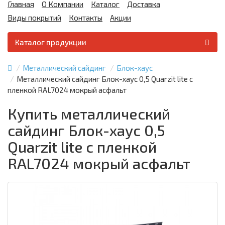
Главная
О Компании
Каталог
Доставка
Виды покрытий
Контакты
Акции
Каталог продукции
Металлический сайдинг
Блок-хаус
Металлический сайдинг Блок-хаус 0,5 Quarzit lite с
пленкой RAL7024 мокрый асфальт
Купить металлический
сайдинг Блок-хаус 0,5
Quarzit lite с пленкой
RAL7024 мокрый асфальт