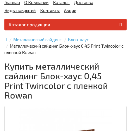
Главная
О Компании
Каталог
Доставка
Виды покрытий
Контакты
Акции
Каталог продукции
Металлический сайдинг
Блок-хаус
Металлический сайдинг Блок-хаус 0,45 Print Twincolor с
пленкой Rowan
Купить металлический
сайдинг Блок-хаус 0,45
Print Twincolor с пленкой
Rowan