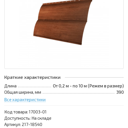
Краткие характеристики
Длина
От 0,2 м - по 10 м (Режем в размер)
Общая ширина, мм
390
Все характеристики
Код товара:
17003-01
Доступность: На складе
Артикул: 217-18540