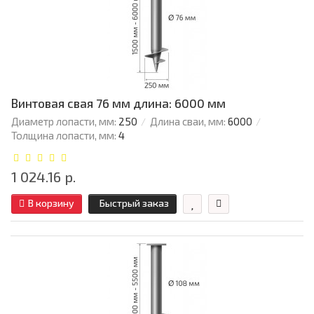
Винтовая свая 76 мм длина: 6000 мм
Диаметр лопасти, мм:
250
Длина сваи, мм:
6000
Толщина лопасти, мм:
4
1 024.16 р.
В корзину
Быстрый заказ