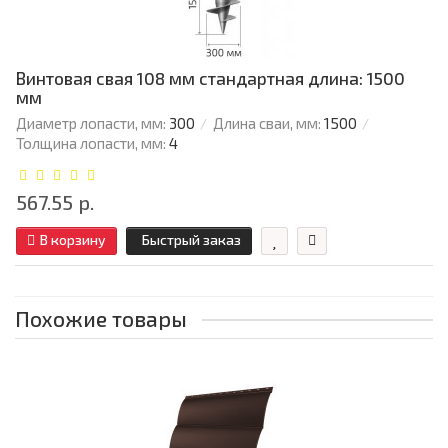
Винтовая свая 108 мм стандартная длина: 1500
мм
Диаметр лопасти, мм:
300
Длина сваи, мм:
1500
Толщина лопасти, мм:
4
567.55 р.
В корзину
Быстрый заказ
Похожие товары