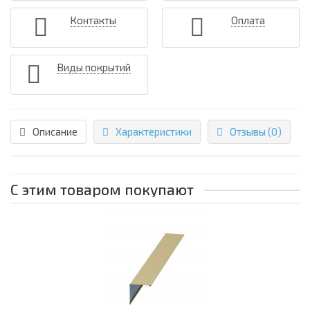
Контакты
Оплата
Виды покрытий
Описание
Характеристики
Отзывы (0)
С этим товаром покупают