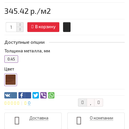
345.42 р.
/м2
В корзину
Доступные опции
Толщина металла, мм
0.45
Цвет
0
Доставка
О компании