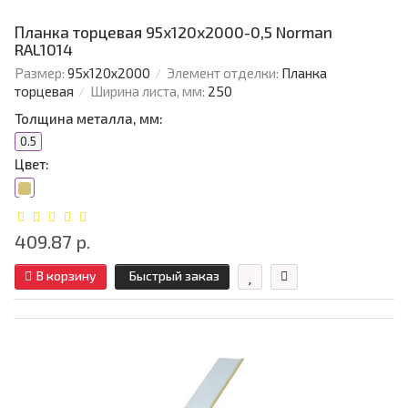
Планка торцевая 95х120х2000-0,5 Norman
RAL1014
Размер:
95х120х2000
Элемент отделки:
Планка
торцевая
Ширина листа, мм:
250
Толщина металла, мм:
0.5
Цвет:
409.87 р.
В корзину
Быстрый заказ