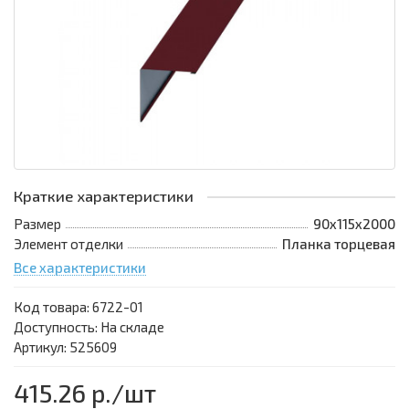
Краткие характеристики
Размер
90х115х2000
Элемент отделки
Планка торцевая
Все характеристики
Код товара:
6722-01
Доступность: На складе
Артикул: 525609
415.26 р.
/шт