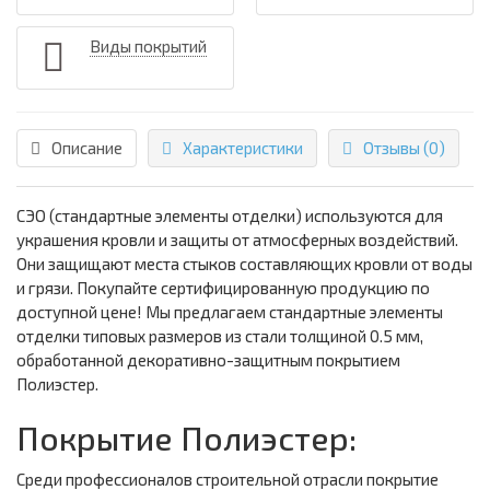
Виды покрытий
Описание
Характеристики
Отзывы (0)
СЭО (стандартные элементы отделки) используются для
украшения кровли и защиты от атмосферных воздействий.
Они защищают места стыков составляющих кровли от воды
и грязи. Покупайте сертифицированную продукцию по
доступной цене! Мы предлагаем стандартные элементы
отделки типовых размеров из стали толщиной 0.5 мм,
обработанной декоративно-защитным покрытием
Полиэстер.
Покрытие Полиэстер:
Среди профессионалов строительной отрасли покрытие