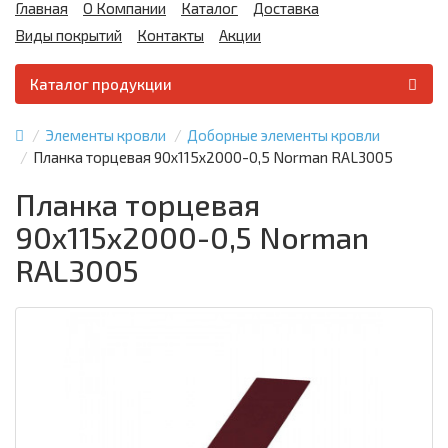
Главная
О Компании
Каталог
Доставка
Виды покрытий
Контакты
Акции
Каталог продукции
Элементы кровли
Доборные элементы кровли
Планка торцевая 90х115х2000-0,5 Norman RAL3005
Планка торцевая
90х115х2000-0,5 Norman
RAL3005