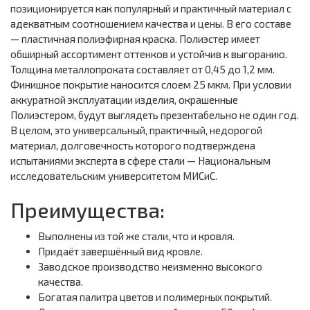
позиционируется как популярный и практичный материал с
адекватным соотношением качества и цены. В его составе
— пластичная полиэфирная краска. Полиэстер имеет
обширный ассортимент оттенков и устойчив к выгоранию.
Толщина металлопроката составляет от 0,45 до 1,2 мм.
Финишное покрытие наносится слоем 25 мкм. При условии
аккуратной эксплуатации изделия, окрашенные
Полиэстером, будут выглядеть презентабельно не один год.
В целом, это универсальный, практичный, недорогой
материал, долговечность которого подтверждена
испытаниями эксперта в сфере стали — Национальным
исследовательским университетом МИСиС.
Преимущества:
Выполнены из той же стали, что и кровля.
Придаёт завершённый вид кровле.
Заводское производство неизменно высокого
качества.
Богатая палитра цветов и полимерных покрытий.