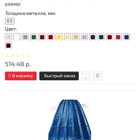
размер
Толщина металла, мм:
0.5
Цвет:
514.48 р.
В корзину
Быстрый заказ