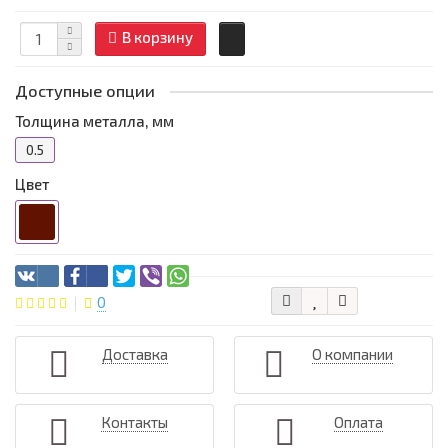
В корзину
Доступные опции
Толщина металла, мм
0.5
Цвет
0
Доставка
О компании
Контакты
Оплата