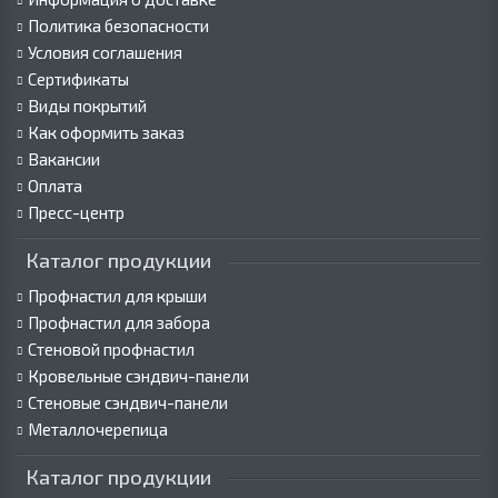
Политика безопасности
Условия соглашения
Сертификаты
Виды покрытий
Как оформить заказ
Вакансии
Оплата
Пресс-центр
Каталог продукции
Профнастил для крыши
Профнастил для забора
Стеновой профнастил
Кровельные сэндвич-панели
Стеновые сэндвич-панели
Металлочерепица
Каталог продукции