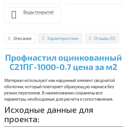
Виды покрытий
Описание
Характеристики
Отзывы (0)
Профнастил оцинкованный
С21ПГ-1000-0.7 цена за м2
Материал используют как наружный элемент сводчатой
оболочки, который повторяет образующую каркаса без
резких переломов. В наименовании сохранены все
параметры, необходимые для расчета и сопоставления.
Исходные данные для
проекта: