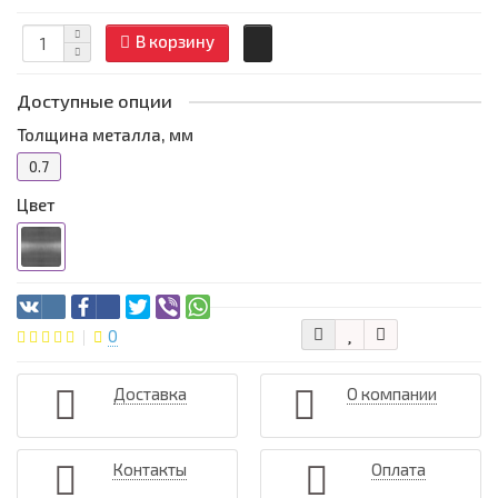
В корзину
Доступные опции
Толщина металла, мм
0.7
Цвет
0
Доставка
О компании
Контакты
Оплата