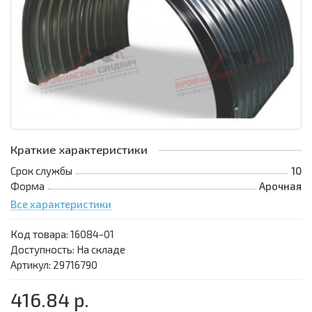
Краткие характеристики
Срок службы
10
Форма
Арочная
Все характеристики
Код товара:
16084-01
Доступность: На складе
Артикул: 29716790
416.84 р.