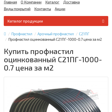
Главная
О Компании
Каталог
Доставка
Виды покрытий
Контакты
Акции
Каталог продукции
Профнастил
Арочный профнастил
С21ПГ
Профнастил оцинкованный С21ПГ-1000-0.7 цена за м2
Купить профнастил
оцинкованный С21ПГ-1000-
0.7 цена за м2