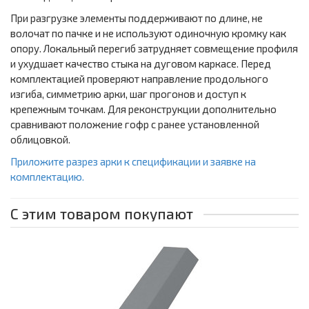
При разгрузке элементы поддерживают по длине, не
волочат по пачке и не используют одиночную кромку как
опору. Локальный перегиб затрудняет совмещение профиля
и ухудшает качество стыка на дуговом каркасе. Перед
комплектацией проверяют направление продольного
изгиба, симметрию арки, шаг прогонов и доступ к
крепежным точкам. Для реконструкции дополнительно
сравнивают положение гофр с ранее установленной
облицовкой.
Приложите разрез арки к спецификации и заявке на
комплектацию.
С этим товаром покупают