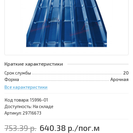
Краткие характеристики
Срок службы
20
Форма
Арочная
Все характеристики
Код товара:
15996-01
Доступность: На складе
Артикул: 29716673
753.39 р.
640.38 р.
/пог.м