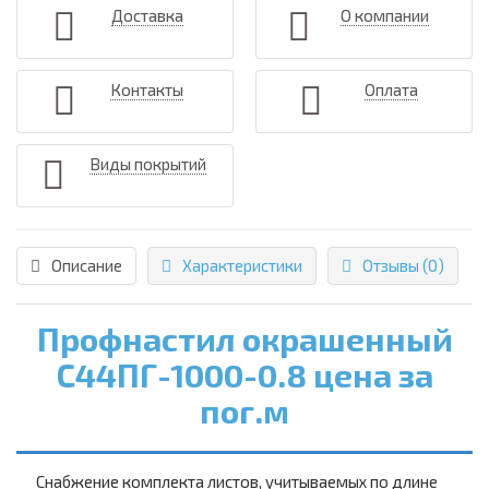
Доставка
О компании
Контакты
Оплата
Виды покрытий
Описание
Характеристики
Отзывы (0)
Профнастил окрашенный
С44ПГ-1000-0.8 цена за
пог.м
Снабжение комплекта листов, учитываемых по длине