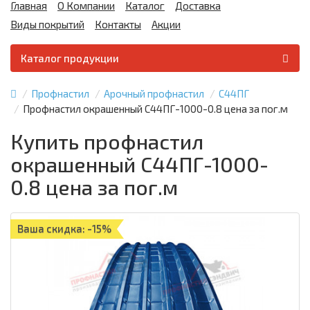
Главная
О Компании
Каталог
Доставка
Виды покрытий
Контакты
Акции
Каталог продукции
Профнастил
Арочный профнастил
С44ПГ
Профнастил окрашенный С44ПГ-1000-0.8 цена за пог.м
Купить профнастил
окрашенный С44ПГ-1000-
0.8 цена за пог.м
Ваша скидка: -15%