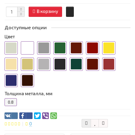
В корзину
Доступные опции
Цвет
Толщина металла, мм
0.8
0