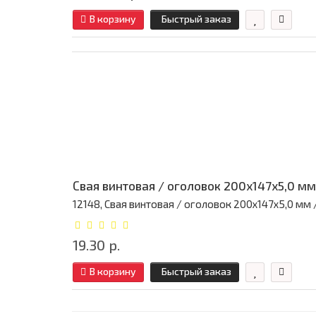
В корзину
Быстрый заказ
Свая винтовая / оголовок 200x147x5,0 мм
12148, Свая винтовая / оголовок 200x147x5,0 мм / 
19.30 р.
В корзину
Быстрый заказ