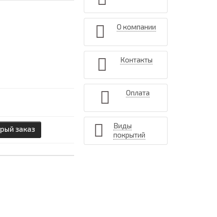
О компании
Контакты
Оплата
Виды
рый заказ
покрытий