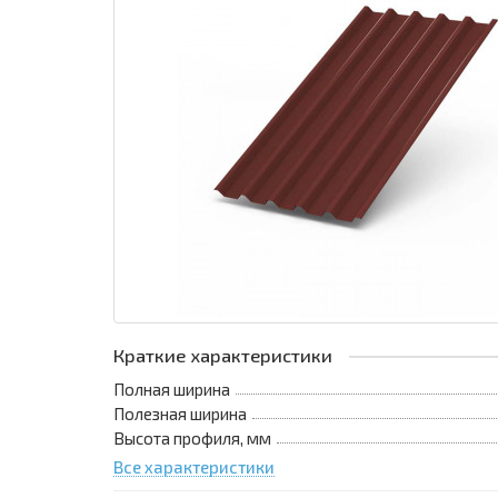
Краткие характеристики
Полная ширина
Полезная ширина
Высота профиля, мм
Все характеристики