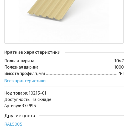
Краткие характеристики
Полная ширина
1047
Полезная ширина
1000
Высота профиля, мм
44
Все характеристики
Код товара:
10215-01
Доступность: На складе
Артикул: 372995
Другие цвета
RAL5005