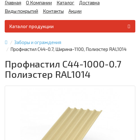
Главная
О Компании
Каталог
Доставка
Виды покрытий
Контакты
Акции
Каталог продукции
Заборы и ограждения
Профнастил С44-0.7, Ширина-1100, Полиэстер RAL1014
Профнастил С44-1000-0.7
Полиэстер RAL1014