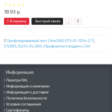
18.93 р.
В корзину
Быстрый заказ
Профилированный лист С44х1000 (ПЭ-01-1014-0.7)
,
372995
,
10215-01
,
ООО «Профнастил Сэндвич»
,
С44
Информация
Палитра RAL
Информация о компании
Информация о доставке
Политика безопасности
Условия соглашения
Сертификаты