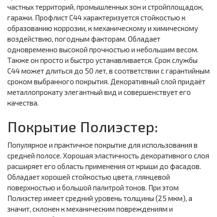
частных территорий, промышленных зон и стройплощадок,
гаражи. Профлист С44 характеризуется стойкостью к
образованию коррозии, к механическому и химическому
воздействию, погодным факторам. Обладает
одновременно высокой прочностью и небольшим весом.
Также он просто и быстро устанавливается. Срок службы
С44 может длиться до 50 лет, в соответствии с гарантийным
сроком выбранного покрытия. Декоративный слой придаёт
металлопрокату элегантный вид и совершенствует его
качества.
Покрытие Полиэстер:
Популярное и практичное покрытие для использования в
средней полосе. Хорошая эластичность декоративного слоя
расширяет его область применения от крыши до фасадов.
Обладает хорошей стойкостью цвета, глянцевой
поверхностью и большой палитрой тонов. При этом
Полиэстер имеет средний уровень толщины (25 мкм), а
значит, склонен к механическим повреждениям и