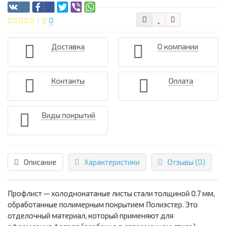
0
Доставка
О компании
Контакты
Оплата
Виды покрытий
Описание
Характеристики
Отзывы (0)
Профлист — холоднокатаные листы стали толщиной 0.7 мм,
обработанные полимерным покрытием Полиэстер. Это
отделочный материал, который применяют для