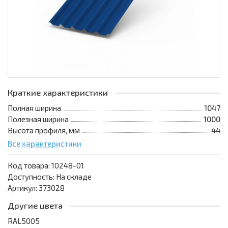
Краткие характеристики
Полная ширина
1047
Полезная ширина
1000
Высота профиля, мм
44
Все характеристики
Код товара:
10248-01
Доступность: На складе
Артикул: 373028
Другие цвета
RAL5005