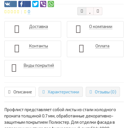
0
Доставка
О компании
Контакты
Оплата
Виды покрытий
Описание
Характеристики
Отзывы (0)
Профлист представляет собой листы из стали холодного
проката толщиной 0.7 мм, обработанные декоративно-
защитным покрытием Полиэстер. Для отделки фасада в