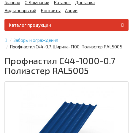
Главная
О Компании
Каталог
Доставка
Виды покрытий
Контакты
Акции
Каталог продукции
Заборы и ограждения
Профнастил С44-0.7, Ширина-1100, Полиэстер RAL5005
Профнастил С44-1000-0.7
Полиэстер RAL5005