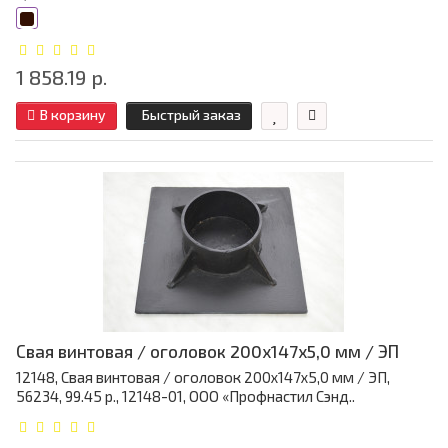
1 858.19 р.
В корзину
Быстрый заказ
Свая винтовая / оголовок 200x147x5,0 мм / ЭП
12148, Свая винтовая / оголовок 200x147x5,0 мм / ЭП,
56234, 99.45 р., 12148-01, ООО «Профнастил Сэнд..