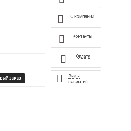
О компании
Контакты
Оплата
Виды
рый заказ
покрытий