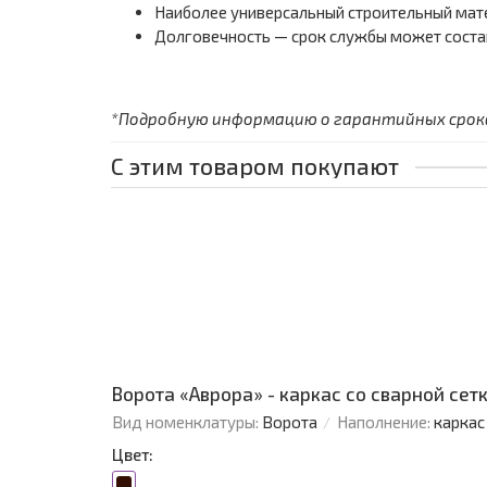
Наиболее универсальный строительный мат
Долговечность — срок службы может состав
*Подробную информацию о гарантийных сроках
С этим товаром покупают
Ворота «Аврора» - каркас со сварной сетко
Вид номенклатуры:
Ворота
Наполнение:
каркас
Цвет: