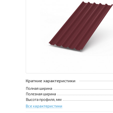
Краткие характеристики
Полная ширина
Полезная ширина
Высота профиля, мм
Все характеристики