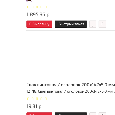
1 895.36 р.
В корзину
Быстрый заказ
Свая винтовая / оголовок 200x147x5,0 мм
12148, Свая винтовая / оголовок 200x147x5,0 мм / 
19.31 р.