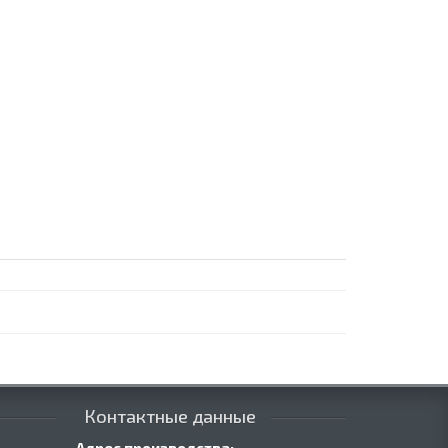
Контактные данные