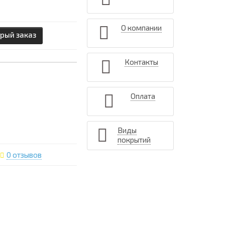
О компании
рый заказ
Контакты
Оплата
Виды
покрытий
0 отзывов