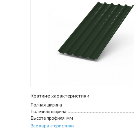
Краткие характеристики
Полная ширина
Полезная ширина
Высота профиля, мм
Все характеристики