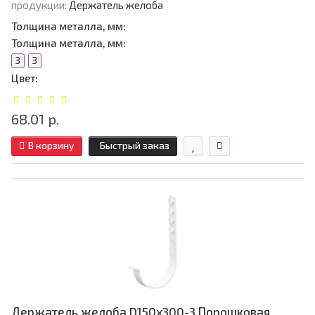
продукции:
Держатель желоба
Толщина металла, мм:
Толщина металла, мм:
3
3
Цвет:
68.01 р.
В корзину
Быстрый заказ
Держатель желоба D150х300-3 Порошковая