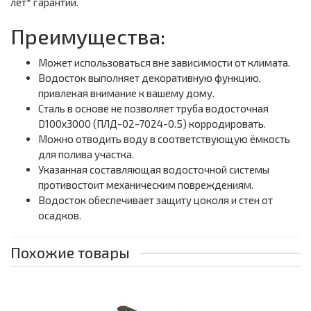
лет* гарантии.
Преимущества:
Может использоваться вне зависимости от климата.
Водосток выполняет декоративную функцию,
привлекая внимание к вашему дому.
Сталь в основе не позволяет труба водосточная
D100х3000 (ПЛД-02-7024-0.5) корродировать.
Можно отводить воду в соответствующую ёмкость
для полива участка.
Указанная составляющая водосточной системы
противостоит механическим повреждениям.
Водосток обеспечивает защиту цоколя и стен от
осадков.
Похожие товары