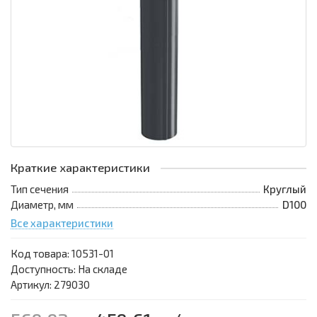
Краткие характеристики
Тип сечения
Круглый
Диаметр, мм
D100
Все характеристики
Код товара:
10531-01
Доступность: На складе
Артикул: 279030