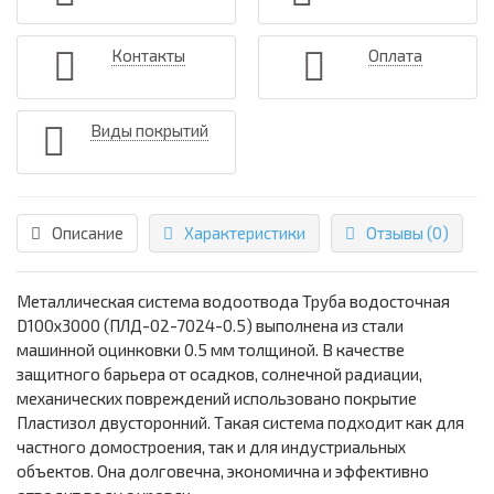
Контакты
Оплата
Виды покрытий
Описание
Характеристики
Отзывы (0)
Металлическая система водоотвода Труба водосточная
D100х3000 (ПЛД-02-7024-0.5) выполнена из стали
машинной оцинковки 0.5 мм толщиной. В качестве
защитного барьера от осадков, солнечной радиации,
механических повреждений использовано покрытие
Пластизол двусторонний. Такая система подходит как для
частного домостроения, так и для индустриальных
объектов. Она долговечна, экономична и эффективно