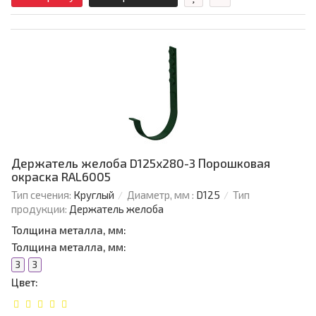
Держатель желоба D125х280-3 Порошковая
окраска RAL6005
Тип сечения:
Круглый
Диаметр, мм :
D125
Тип
продукции:
Держатель желоба
Толщина металла, мм:
Толщина металла, мм:
3
3
Цвет: