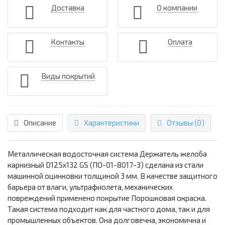
Доставка
О компании
Контакты
Оплата
Виды покрытий
Описание
Характеристики
Отзывы (0)
Металлическая водосточная система Держатель желоба
карнизный D125х132 GS (ПО-01-8017-3) сделана из стали
машинной оцинковки толщиной 3 мм. В качестве защитного
барьера от влаги, ультрафиолета, механических
повреждений применено покрытие Порошковая окраска.
Такая система подходит как для частного дома, так и для
промышленных объектов. Она долговечна, экономична и