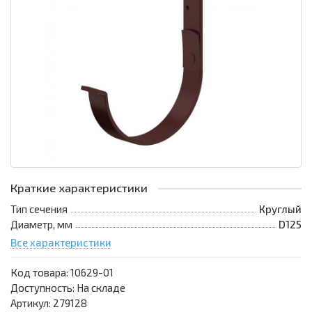
Краткие характеристики
Тип сечения
Круглый
Диаметр, мм
D125
Все характеристики
Код товара:
10629-01
Доступность: На складе
Артикул: 279128