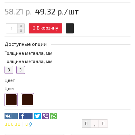
58.21 р.
49.32 р.
/шт
В корзину
Доступные опции
Толщина металла, мм
Толщина металла, мм
3
3
Цвет
Цвет
0