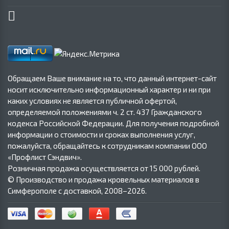
Обращаем Ваше внимание на то, что данный интернет-сайт
носит исключительно информационный характер и ни при
каких условиях не является публичной офертой,
определяемой положениями ч. 2 ст. 437 Гражданского
кодекса Российской Федерации. Для получения подробной
информации о стоимости и сроках выполнения услуг,
пожалуйста, обращайтесь к сотрудникам компании ООО
«Профлист Сэндвич».
Розничная продажа осуществляется от 15 000 рублей.
© Производство и продажа кровельных материалов в
Симферополе с доставкой, 2008–2026.