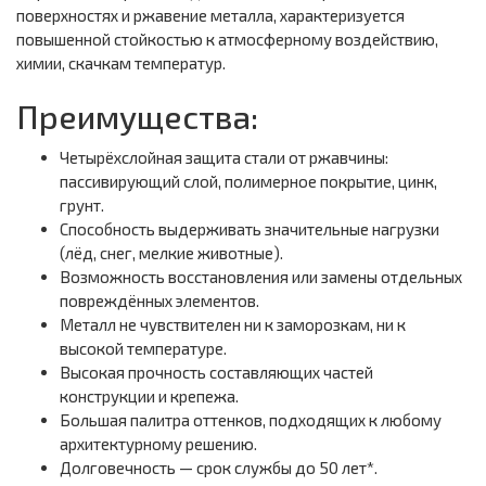
поверхностях и ржавение металла, характеризуется
повышенной стойкостью к атмосферному воздействию,
химии, скачкам температур.
Преимущества:
Четырёхслойная защита стали от ржавчины:
пассивирующий слой, полимерное покрытие, цинк,
грунт.
Способность выдерживать значительные нагрузки
(лёд, снег, мелкие животные).
Возможность восстановления или замены отдельных
повреждённых элементов.
Металл не чувствителен ни к заморозкам, ни к
высокой температуре.
Высокая прочность составляющих частей
конструкции и крепежа.
Большая палитра оттенков, подходящих к любому
архитектурному решению.
Долговечность — срок службы до 50 лет*.