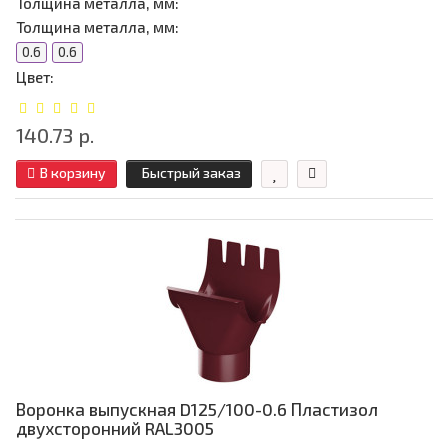
Толщина металла, мм:
Толщина металла, мм:
0.6
0.6
Цвет:
140.73 р.
В корзину
Быстрый заказ
Воронка выпускная D125/100-0.6 Пластизол
двухсторонний RAL3005