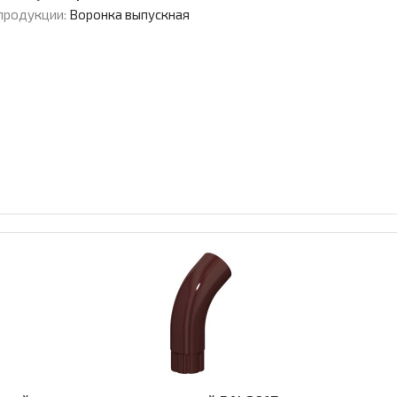
продукции:
Воронка выпускная