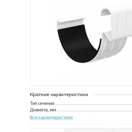
Краткие характеристики
Тип сечения
Диаметр, мм
Все характеристики