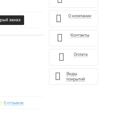
О компании
рый заказ
Контакты
Оплата
Виды
покрытий
0 отзывов