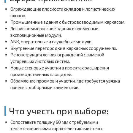
Ограждающие плоскости складов и логистических
блоков.
Промышленные здания с быстровозводимым каркасом.
Легкие коммерческие здания и временные
экспозиционные модули.
АБК, операторные и служебные модули.
Внутренние перегородки в каркасных сооружениях.
Реконструкция легких ограждений с заменой
устаревших листовых систем.
Новые стеновые участки в проектах расширения
производственных площадей.
Обрамление проемов и участки, где требуется увязка
панели с доборными элементами.
Что учесть при выборе:
Сопоставьте толщину 60 мм с требуемыми
теплотехническими характеристиками стены.