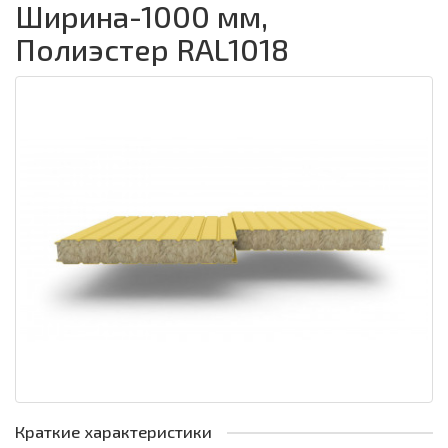
Ширина-1000 мм,
Полиэстер RAL1018
Краткие характеристики