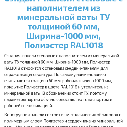
наполнителем из
минеральной ваты ТУ
толщиной 60 мм,
Ширина-1000 мм,
Полиэстер RAL1018
Сэндвич-панели стеновые с наполнителем из минеральной
ваты ТУ толщиной 60 мм, Ширина-1000 мм, Полиэстер
RAL1018 относится к стеновым сэндвич-панелям для
ограждающего контура. По самому наименованию
считываются толщина 60 мм, рабочая ширина 1000 мм,
покрытие Полиэстер в цвете RAL 1018 и утеплитель из
минеральной ваты. В обозначении стоит ТУ, поэтому
параметры партии обычно сопоставляют с паспортом и
рабочей спецификацией.
Конструкция панели состоит из металлических облицовок с
полимерным слоем Полиэстер и сердечника из минеральной