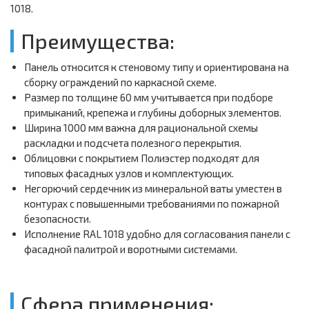
1018.
Преимущества:
Панель относится к стеновому типу и ориентирована на
сборку ограждений по каркасной схеме.
Размер по толщине 60 мм учитывается при подборе
примыканий, крепежа и глубины доборных элементов.
Ширина 1000 мм важна для рациональной схемы
раскладки и подсчета полезного перекрытия.
Облицовки с покрытием Полиэстер подходят для
типовых фасадных узлов и комплектующих.
Негорючий сердечник из минеральной ваты уместен в
контурах с повышенными требованиями по пожарной
безопасности.
Исполнение RAL 1018 удобно для согласования панели с
фасадной палитрой и воротными системами.
Сфера применения: