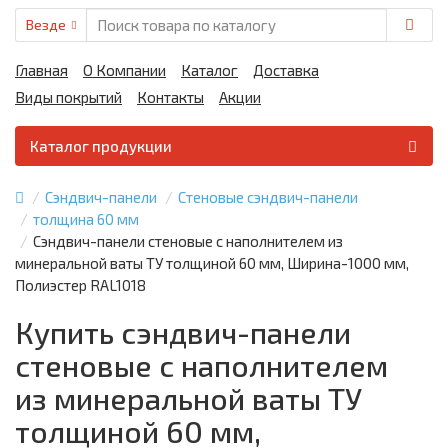
Везде
Главная
О Компании
Каталог
Доставка
Виды покрытий
Контакты
Акции
Каталог продукции
Сэндвич-панели
Стеновые сэндвич-панели
толщина 60 мм
Сэндвич-панели стеновые с наполнителем из
минеральной ваты ТУ толщиной 60 мм, Ширина-1000 мм,
Полиэстер RAL1018
Купить сэндвич-панели
стеновые с наполнителем
из минеральной ваты ТУ
толщиной 60 мм,