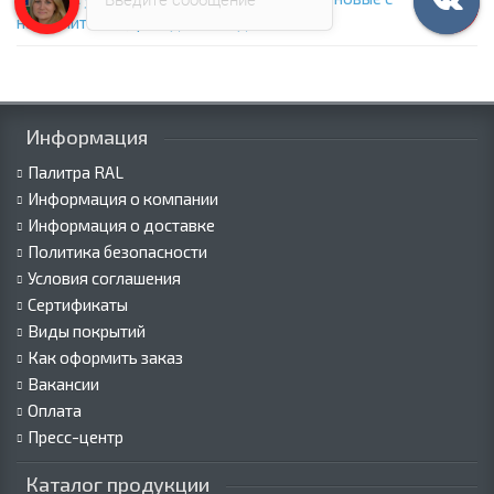
наполнителем
,
фасадные сэндвич панели
Информация
Палитра RAL
Информация о компании
Информация о доставке
Политика безопасности
Условия соглашения
Сертификаты
Виды покрытий
Как оформить заказ
Вакансии
Оплата
Пресс-центр
Каталог продукции