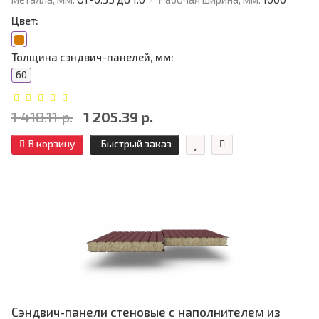
Цвет:
Толщина сэндвич-панелей, мм:
60
1 418.11 р.
1 205.39 р.
В корзину
Быстрый заказ
Сэндвич-панели стеновые с наполнителем из