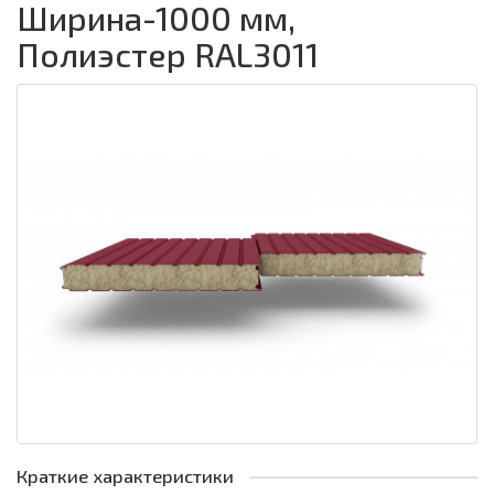
Ширина-1000 мм,
Полиэстер RAL3011
Краткие характеристики