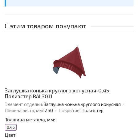
С этим товаром покупают
Заглушка конька круглого конусная-0,45
Полиэстер RAL3011
Элемент отделки:
Заглушка конька круглого конусная
Ширина листа, мм:
250
Покрытие:
Полиэстер
Толщина металла, мм:
0.45
Цвет: