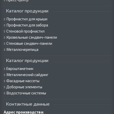
Каталог продукции
Профнастил для крыши
Профнастил для забора
Стеновой профнастил
Кровельные сэндвич-панели
Стеновые сэндвич-панели
Металлочерепица
Каталог продукции
Евроштакетник
Металлический сайдинг
Фасадные кассеты
Доборные элементы
Водосточные системы
Контактные данные
Адрес производства: