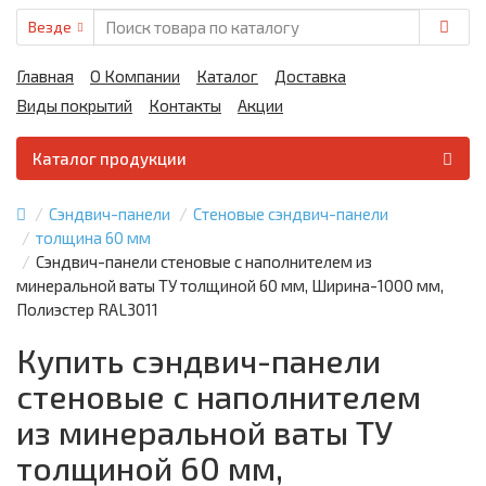
Везде
Главная
О Компании
Каталог
Доставка
Виды покрытий
Контакты
Акции
Каталог продукции
Сэндвич-панели
Стеновые сэндвич-панели
толщина 60 мм
Сэндвич-панели стеновые с наполнителем из
минеральной ваты ТУ толщиной 60 мм, Ширина-1000 мм,
Полиэстер RAL3011
Купить сэндвич-панели
стеновые с наполнителем
из минеральной ваты ТУ
толщиной 60 мм,