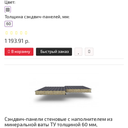
Цвет:
Толщина сэндвич-панелей, мм:
60
1 193.91 р.
В корзину
Быстрый заказ
Сэндвич-панели стеновые с наполнителем из
минеральной ваты ТУ толщиной 60 мм,