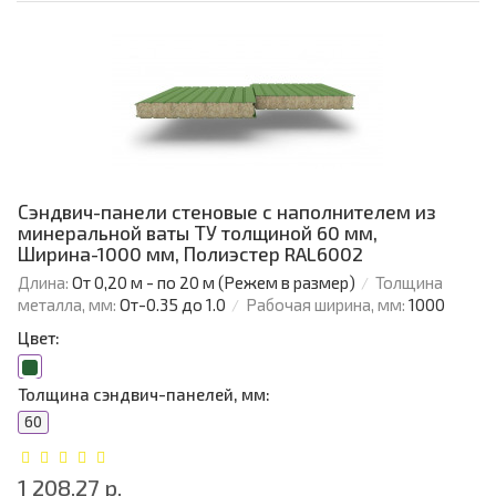
Сэндвич-панели стеновые с наполнителем из
минеральной ваты ТУ толщиной 60 мм,
Ширина-1000 мм, Полиэстер RAL6002
Длина:
От 0,20 м - по 20 м (Режем в размер)
Толщина
металла, мм:
От-0.35 до 1.0
Рабочая ширина, мм:
1000
Цвет:
Толщина сэндвич-панелей, мм:
60
1 208.27 р.