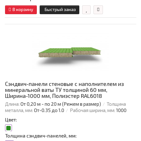
В корзину
Быстрый заказ
Сэндвич-панели стеновые с наполнителем из
минеральной ваты ТУ толщиной 60 мм,
Ширина-1000 мм, Полиэстер RAL6018
Длина:
От 0,20 м - по 20 м (Режем в размер)
Толщина
металла, мм:
От-0.35 до 1.0
Рабочая ширина, мм:
1000
Цвет:
Толщина сэндвич-панелей, мм: