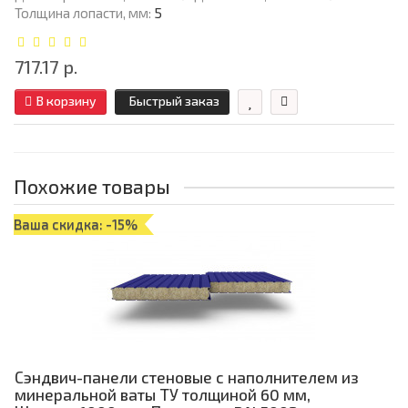
Толщина лопасти, мм:
5
717.17 р.
В корзину
Быстрый заказ
Похожие товары
Ваша скидка: -15%
Сэндвич-панели стеновые с наполнителем из
минеральной ваты ТУ толщиной 60 мм,