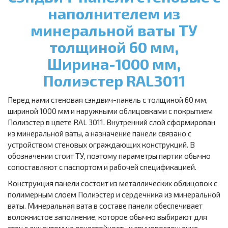
наполнителем из
минеральной ваты ТУ
толщиной 60 мм,
Ширина-1000 мм,
Полиэстер RAL3011
Перед нами стеновая сэндвич-панель с толщиной 60 мм,
шириной 1000 мм и наружными облицовками с покрытием
Полиэстер в цвете RAL 3011. Внутренний слой сформирован
из минеральной ваты, а назначение панели связано с
устройством стеновых ограждающих конструкций. В
обозначении стоит ТУ, поэтому параметры партии обычно
сопоставляют с паспортом и рабочей спецификацией.
Конструкция панели состоит из металлических облицовок с
полимерным слоем Полиэстер и сердечника из минеральной
ваты. Минеральная вата в составе панели обеспечивает
волокнистое заполнение, которое обычно выбирают для