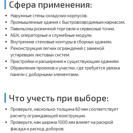
Сфера применения:
Наружные стены складских корпусов.
Промышленные здания с быстровозводимым каркасом.
Павильоны розничной торговли и сервисные точки.
АБК, операторные и служебные модули.
Внутренние стеновые контуры в сборных зданиях.
Реконструкция легких ограждений с заменой
устаревших листовых систем.
Пристройки и расширения к существующим зданиям.
Обрамление проемов и участки, где требуется увязка
панели с доборными элементами.
Что учесть при выборе:
Проверьте, насколько толщина 60 мм соответствует
расчету ограждающей конструкции.
Проверьте, как ширина 1000 мм влияет на раскрой
фасада и расход доборов.