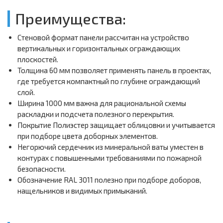
Преимущества:
Стеновой формат панели рассчитан на устройство
вертикальных и горизонтальных ограждающих
плоскостей.
Толщина 60 мм позволяет применять панель в проектах,
где требуется компактный по глубине ограждающий
слой.
Ширина 1000 мм важна для рациональной схемы
раскладки и подсчета полезного перекрытия.
Покрытие Полиэстер защищает облицовки и учитывается
при подборе цвета доборных элементов.
Негорючий сердечник из минеральной ваты уместен в
контурах с повышенными требованиями по пожарной
безопасности.
Обозначение RAL 3011 полезно при подборе доборов,
нащельников и видимых примыканий.