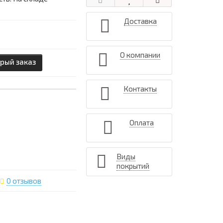
Доставка
О компании
рый заказ
Контакты
Оплата
Виды
покрытий
0 отзывов