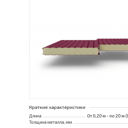
Краткие характеристики
Длина
От 0,20 м - по 20 м
Толщина металла, мм