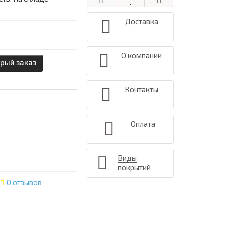
Доставка
О компании
рый заказ
Контакты
Оплата
Виды
покрытий
0 отзывов