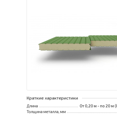
Краткие характеристики
Длина
От 0,20 м - по 20 м
Толщина металла, мм