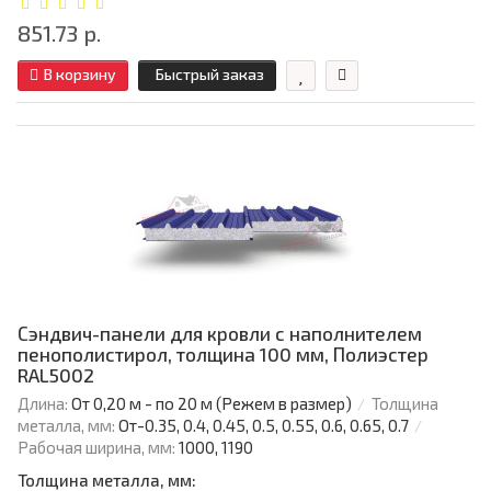
851.73 р.
В корзину
Быстрый заказ
Сэндвич-панели для кровли с наполнителем
пенополистирол, толщина 100 мм, Полиэстер
RAL5002
Длина:
От 0,20 м - по 20 м (Режем в размер)
Толщина
металла, мм:
От-0.35, 0.4, 0.45, 0.5, 0.55, 0.6, 0.65, 0.7
Рабочая ширина, мм:
1000, 1190
Толщина металла, мм: