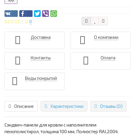
100
0
Доставка
О компании
Контакты
Оплата
Виды покрытий
Описание
Характеристики
Отзывы (0)
Сэндвич-панели для кровли с наполнителем
пенополистирол, толщина 100 мм, Полиэстер RAL2004