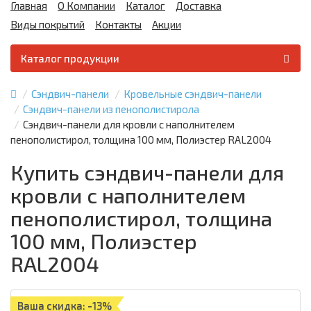
Главная
О Компании
Каталог
Доставка
Виды покрытий
Контакты
Акции
Каталог продукции
Сэндвич-панели
Кровельные сэндвич-панели
Сэндвич-панели из пенополистирола
Сэндвич-панели для кровли с наполнителем
пенополистирол, толщина 100 мм, Полиэстер RAL2004
Купить сэндвич-панели для
кровли с наполнителем
пенополистирол, толщина
100 мм, Полиэстер
RAL2004
Ваша скидка: -13%