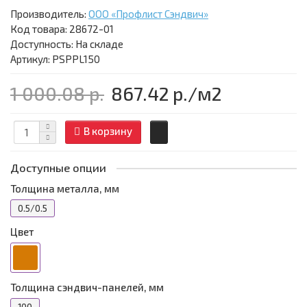
Производитель:
ООО «Профлист Сэндвич»
Код товара:
28672-01
Доступность: На складе
Артикул: PSPPL150
1 000.08 р.
867.42 р.
/м2
В корзину
Доступные опции
Толщина металла, мм
0.5/0.5
Цвет
Толщина сэндвич-панелей, мм