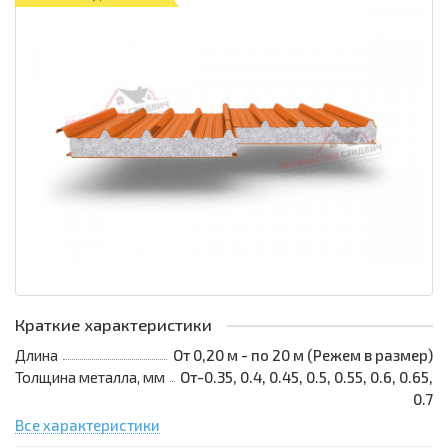
Краткие характеристики
Длина
От 0,20 м - по 20 м (Режем в размер)
Толщина металла, мм
От-0.35, 0.4, 0.45, 0.5, 0.55, 0.6, 0.65,
0.7
Все характеристики