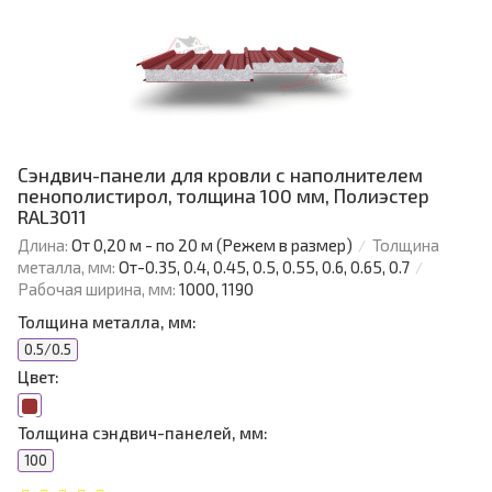
Сэндвич-панели для кровли с наполнителем
пенополистирол, толщина 100 мм, Полиэстер
RAL3011
Длина:
От 0,20 м - по 20 м (Режем в размер)
Толщина
металла, мм:
От-0.35, 0.4, 0.45, 0.5, 0.55, 0.6, 0.65, 0.7
Рабочая ширина, мм:
1000, 1190
Толщина металла, мм:
0.5/0.5
Цвет:
Толщина сэндвич-панелей, мм:
100