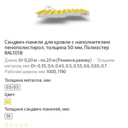
Сэндвич-панели для кровли с наполнителем
пенополистирол, толщина 50 мм, Полиэстер
RAL1018
Длина:
От 0,20 м - по 20 м (Режем в размер)
Толщина
металла, мм:
От-0.35, 0.4, 0.45, 0.5, 0.55, 0.6, 0.65, 0.7
Рабочая ширина, мм:
1000, 1190
Толщина металла, мм:
0.5/0.5
Цвет:
Толщина сэндвич-панелей, мм:
50