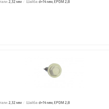
тали:
2,32 мм
Шайба:
d=14 мм, EPDM 2,8
тали:
2,32 мм
Шайба:
d=14 мм, EPDM 2,8