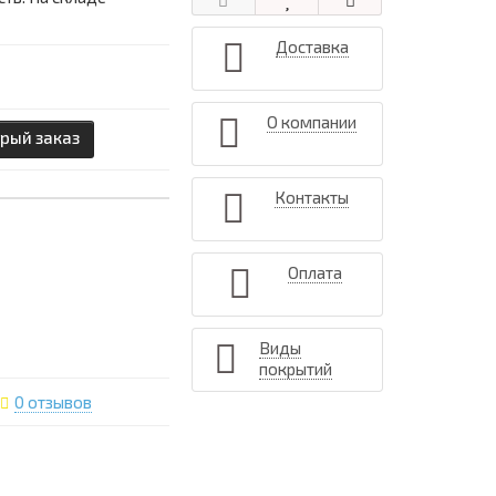
Доставка
О компании
рый заказ
Контакты
Оплата
Виды
покрытий
0 отзывов