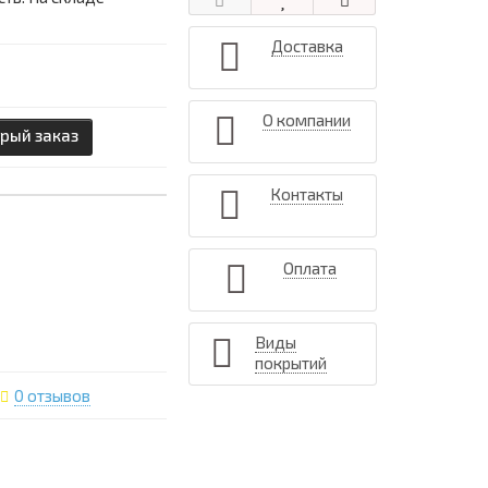
Доставка
О компании
рый заказ
Контакты
Оплата
Виды
покрытий
0 отзывов