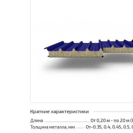
Краткие характеристики
Длина
От 0,20 м - по 20 м
Толщина металла, мм
От-0.35, 0.4, 0.45, 0.5, 