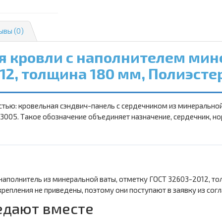
ывы (0)
я кровли с наполнителем мине
12, толщина 180 мм, Полиэсте
тью: кровельная сэндвич-панель с сердечником из минеральной
3005. Такое обозначение объединяет назначение, сердечник, но
наполнитель из минеральной ваты, отметку ГОСТ 32603-2012, то
репления не приведены, поэтому они поступают в заявку из сог
едают вместе