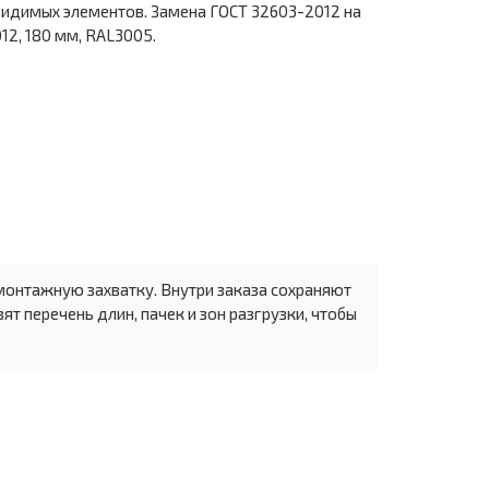
видимых элементов. Замена ГОСТ 32603-2012 на
12, 180 мм, RAL3005.
монтажную захватку. Внутри заказа сохраняют
т перечень длин, пачек и зон разгрузки, чтобы