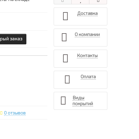
Доставка
О компании
рый заказ
Контакты
Оплата
Виды
покрытий
0 отзывов